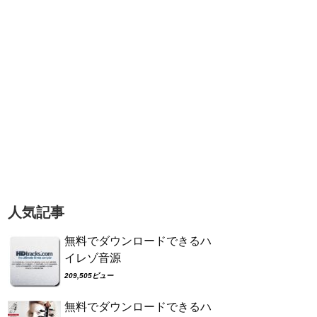
人気記事
無料でダウンロードできるハ
イレゾ音源
209,505ビュー
無料でダウンロードできるハ