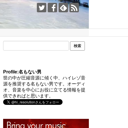
Profile:名もない男
世の中が圧縮音源に傾く中、ハイレゾ音
源を推奨する名もない男です。オーディ
オ、音楽を中心にお役に立てる情報を提
供できればと思います。