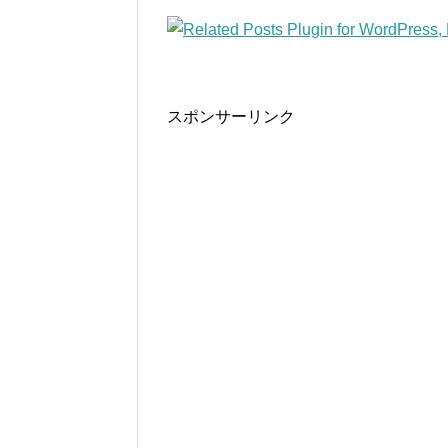
スポンサーリンク