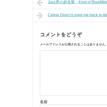
Jazz界の超名盤 Kind of Blue/Mi
Celine DionのLoved me back t
コメントをどうぞ
メールアドレスが公開されることはありません
名前