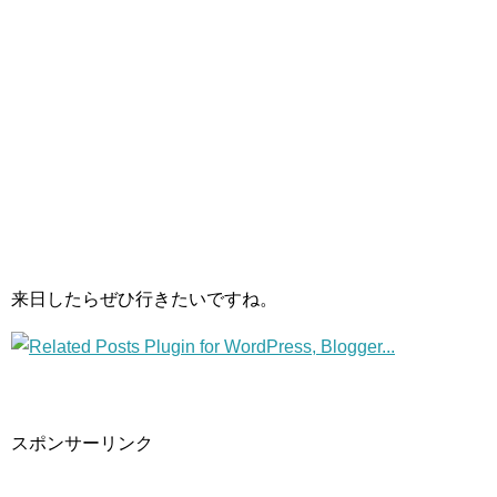
来日したらぜひ行きたいですね。
スポンサーリンク