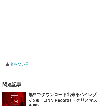
名もない男
関連記事
無料でダウンロード出来るハイレゾ
その6 LINN Records（クリスマス