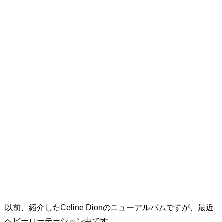
以前、紹介したCeline Dionのニューアルバムですが、最近
ヘビーローテーション中です。