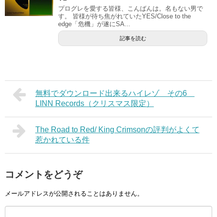
プログレを愛する皆様、こんばんは。名もない男で
す。 皆様が待ち焦がれていたYES/Close to the
edge「危機」が遂にSA...
記事を読む
無料でダウンロード出来るハイレゾ その6
LINN Records（クリスマス限定）
The Road to Red/ King Crimsonの評判がよくて
惹かれている件
コメントをどうぞ
メールアドレスが公開されることはありません。