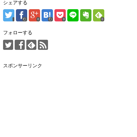
シェアする
0
0
0
フォローする
スポンサーリンク