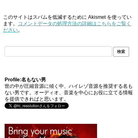
このサイトはスパムを低減するために Akismet を使ってい
ます。
コメントデータの処理方法の詳細はこちらをご覧く
ださい
。
Profile:名もない男
世の中が圧縮音源に傾く中、ハイレゾ音源を推奨する名も
ない男です。オーディオ、音楽を中心にお役に立てる情報
を提供できればと思います。