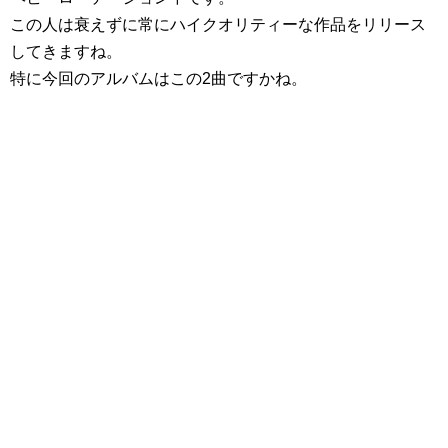
この人は衰えずに常にハイクオリティーな作品をリリース
してきますね。
特に今回のアルバムはこの2曲ですかね。