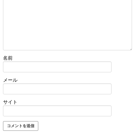
名前
メール
サイト