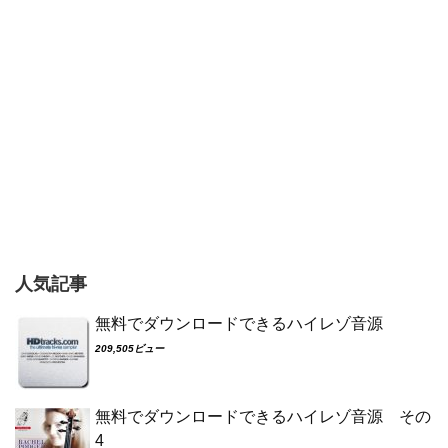
人気記事
無料でダウンロードできるハイレゾ音源
209,505ビュー
無料でダウンロードできるハイレゾ音源 その
4