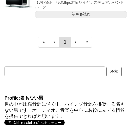
【3年保証】450Mbps対応ワイヤレスデュアルバンド
ルーター ...
記事を読む
1
Profile:名もない男
世の中が圧縮音源に傾く中、ハイレゾ音源を推奨する名も
ない男です。オーディオ、音楽を中心にお役に立てる情報
を提供できればと思います。