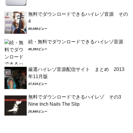
無料でダウンロードできるハイレゾ音源 その
4
49,048ビュー
続・無料でダウンロードできるハイレゾ音源
45,393ビュー
厳選ハイレゾ音源配信サイト まとめ 2013
年11月版
37,515ビュー
無料でダウンロードできるハイレゾ その3
Nine Inch Nails The Slip
25,845ビュー