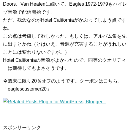
Doors、Van Healenに続いて、Eagles 1972-1979もハイレ
ゾ音源で配信開始です。
ただ、残念なのがHotel Californiaがかぶってしまう点です
ね。
この点は考慮して欲しかった。もしくは、アルバム集を先
に出すとかね（とはいえ、音源が充実することがうれしい
ことには変わりないですが。）
Hotel Californiaの音源がよかったので、同等のクオリティ
ーは期待してもよさそうです。
今週末に限り20％オフのようです。クーポンはこちら。
「eaglescustomer20」
スポンサーリンク