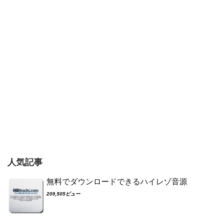
人気記事
無料でダウンロードできるハイレゾ音源
209,505ビュー