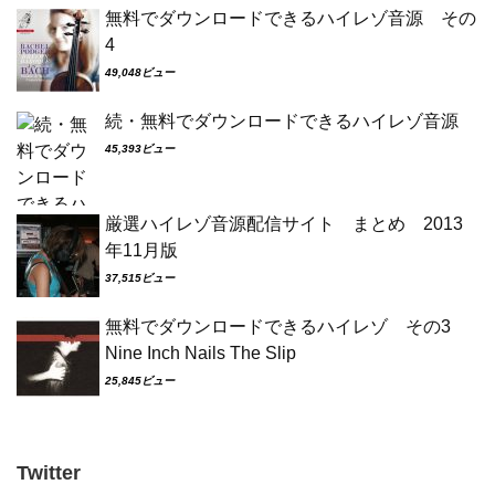
無料でダウンロードできるハイレゾ音源 その
4
49,048ビュー
続・無料でダウンロードできるハイレゾ音源
45,393ビュー
厳選ハイレゾ音源配信サイト まとめ 2013
年11月版
37,515ビュー
無料でダウンロードできるハイレゾ その3
Nine Inch Nails The Slip
25,845ビュー
Twitter