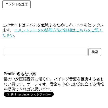
このサイトはスパムを低減するために Akismet を使ってい
ます。
コメントデータの処理方法の詳細はこちらをご覧く
ださい
。
Profile:名もない男
世の中が圧縮音源に傾く中、ハイレゾ音源を推奨する名も
ない男です。オーディオ、音楽を中心にお役に立てる情報
を提供できればと思います。