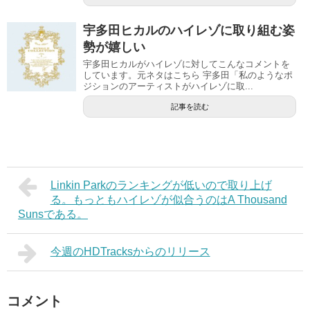
宇多田ヒカルのハイレゾに取り組む姿
勢が嬉しい
宇多田ヒカルがハイレゾに対してこんなコメントを
しています。元ネタはこちら 宇多田「私のようなポ
ジションのアーティストがハイレゾに取...
記事を読む
Linkin Parkのランキングが低いので取り上げ
る。もっともハイレゾが似合うのはA Thousand
Sunsである。
今週のHDTracksからのリリース
コメント