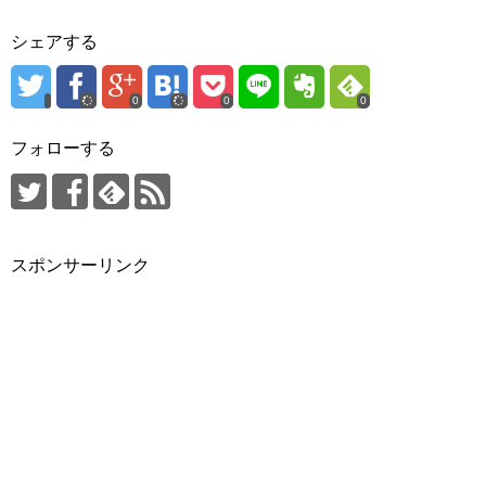
シェアする
0
0
0
フォローする
スポンサーリンク