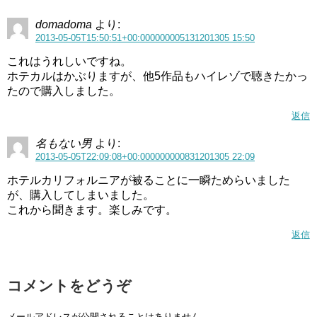
domadoma
より:
2013-05-05T15:50:51+00:000000005131201305 15:50
これはうれしいですね。
ホテカルはかぶりますが、他5作品もハイレゾで聴きたかっ
たので購入しました。
返信
名もない男
より:
2013-05-05T22:09:08+00:000000000831201305 22:09
ホテルカリフォルニアが被ることに一瞬ためらいました
が、購入してしまいました。
これから聞きます。楽しみです。
返信
コメントをどうぞ
メールアドレスが公開されることはありません。