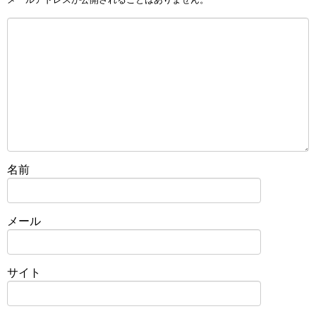
名前
メール
サイト