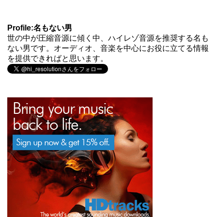
Profile:名もない男
世の中が圧縮音源に傾く中、ハイレゾ音源を推奨する名も
ない男です。オーディオ、音楽を中心にお役に立てる情報
を提供できればと思います。