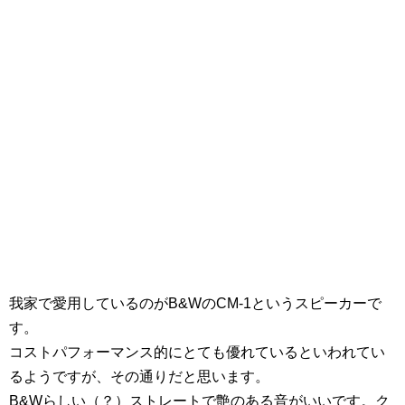
我家で愛用しているのがB&WのCM-1というスピーカーで
す。
コストパフォーマンス的にとても優れているといわれてい
るようですが、その通りだと思います。
B&Wらしい（？）ストレートで艶のある音がいいです。ク