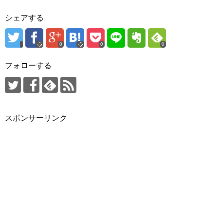
シェアする
0
0
0
フォローする
スポンサーリンク