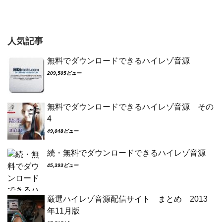
人気記事
無料でダウンロードできるハイレゾ音源
209,505ビュー
無料でダウンロードできるハイレゾ音源 その
4
49,048ビュー
続・無料でダウンロードできるハイレゾ音源
45,393ビュー
厳選ハイレゾ音源配信サイト まとめ 2013
年11月版