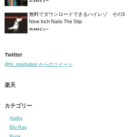
37,515ビュー
無料でダウンロードできるハイレゾ その3
Nine Inch Nails The Slip
25,845ビュー
Twitter
@hi_resolution からのツイート
楽天
カテゴリー
Audio
Blu Ray
Book