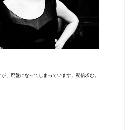
すが、廃盤になってしまっています。配信求む。