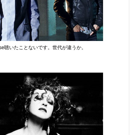
use聴いたことないです。世代が違うか。