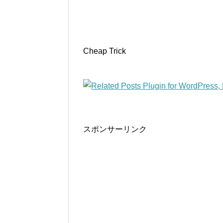
Cheap Trick
スポンサーリンク