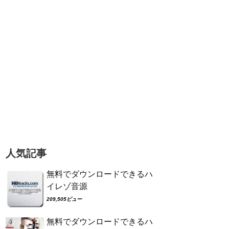
人気記事
無料でダウンロードできるハ
イレゾ音源
209,505ビュー
無料でダウンロードできるハ