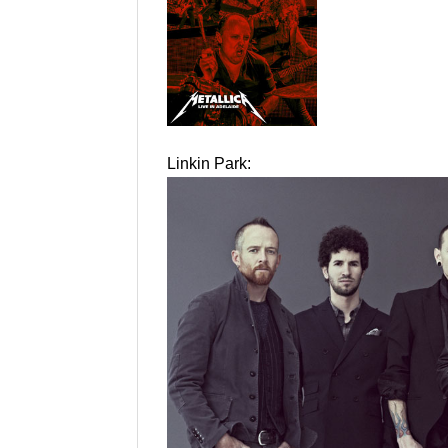
Linkin Park: