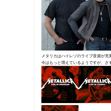
メタリカはハイレゾのライブ音源が充
今はもっと増えているようですが、さ