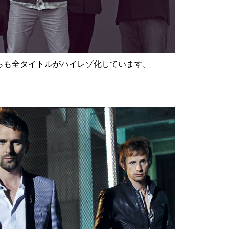
らも全タイトルがハイレゾ化しています。