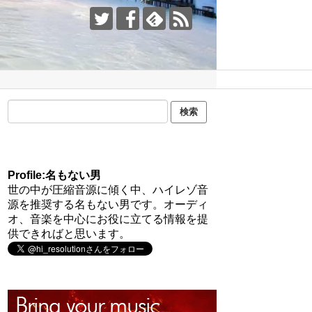
Profile:名もない男
世の中が圧縮音源に傾く中、ハイレゾ音
源を推奨する名もない男です。オーディ
オ、音楽を中心にお役に立てる情報を提
供できればと思います。