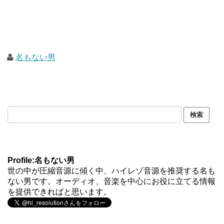
名もない男
Profile:名もない男
世の中が圧縮音源に傾く中、ハイレゾ音源を推奨する名も
ない男です。オーディオ、音楽を中心にお役に立てる情報
を提供できればと思います。