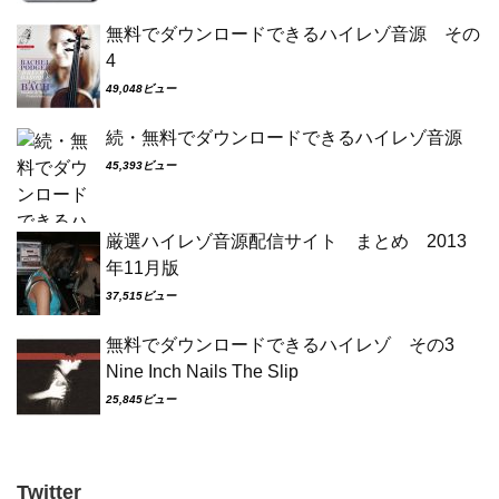
無料でダウンロードできるハイレゾ音源 その
4
49,048ビュー
続・無料でダウンロードできるハイレゾ音源
45,393ビュー
厳選ハイレゾ音源配信サイト まとめ 2013
年11月版
37,515ビュー
無料でダウンロードできるハイレゾ その3
Nine Inch Nails The Slip
25,845ビュー
Twitter