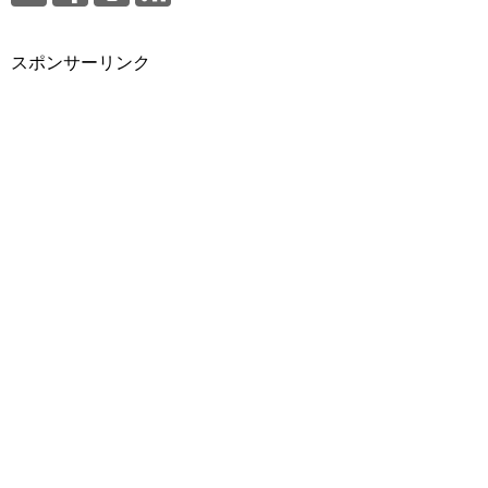
スポンサーリンク