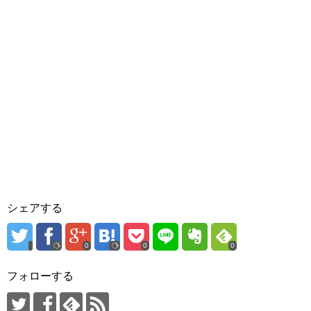
シェアする
0
0
0
フォローする