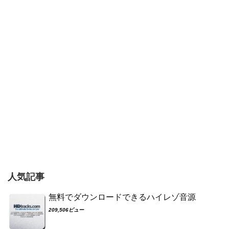
人気記事
無料でダウンロードできるハイレゾ音源
209,506ビュー