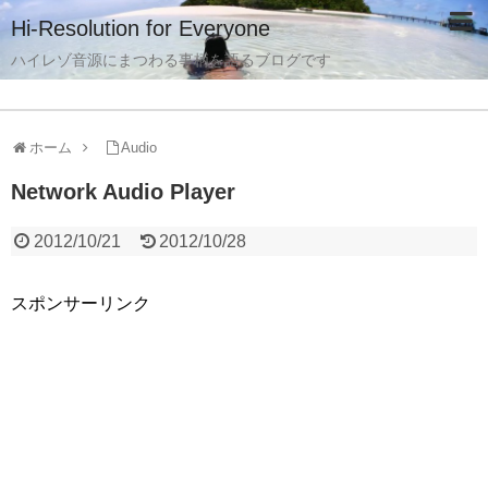
Hi-Resolution for Everyone
ハイレゾ音源にまつわる事柄を語るブログです
ホーム
Audio
Network Audio Player
2012/10/21
2012/10/28
スポンサーリンク