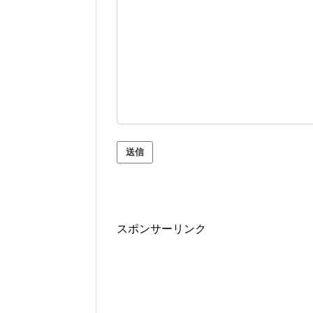
スポンサーリンク