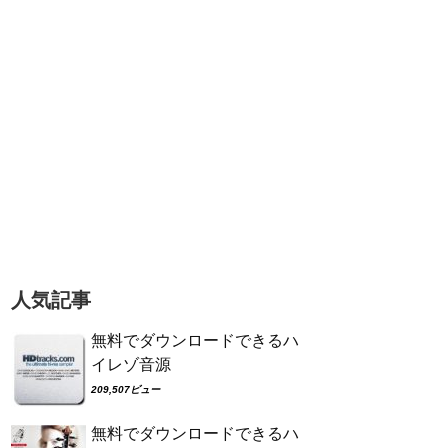
人気記事
無料でダウンロードできるハ
イレゾ音源
209,507ビュー
無料でダウンロードできるハ