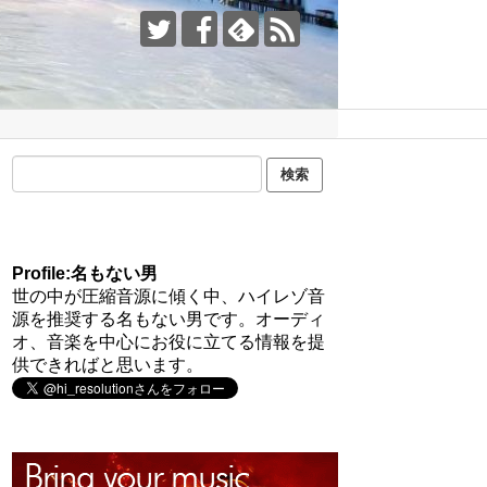
Profile:名もない男
世の中が圧縮音源に傾く中、ハイレゾ音
源を推奨する名もない男です。オーディ
オ、音楽を中心にお役に立てる情報を提
供できればと思います。