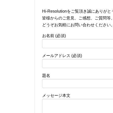
Hi-Resolutionをご覧頂き誠にあり
皆様からのご意見、ご感想、ご質問等
どうぞお気軽にお問い合わせください
お名前 (必須)
メールアドレス (必須)
題名
メッセージ本文