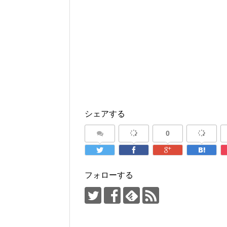
シェアする
0
フォローする