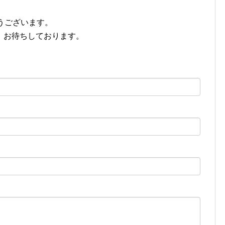
がとうございます。
、お待ちしております。
。