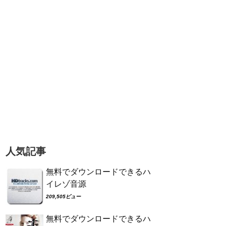
人気記事
無料でダウンロードできるハ
イレゾ音源
209,505ビュー
無料でダウンロードできるハ