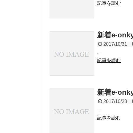
記事を読む
新着e-onkyo
2017/10/31
...
記事を読む
新着e-onkyo
2017/10/28
...
記事を読む