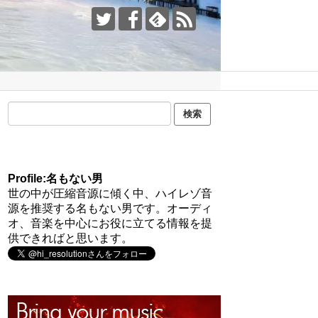
Profile:名もない男
世の中が圧縮音源に傾く中、ハイレゾ音
源を推奨する名もない男です。オーディ
オ、音楽を中心にお役に立てる情報を提
供できればと思います。