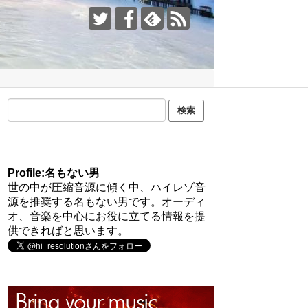
Profile:名もない男
世の中が圧縮音源に傾く中、ハイレゾ音
源を推奨する名もない男です。オーディ
オ、音楽を中心にお役に立てる情報を提
供できればと思います。