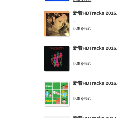
新着HDTracks 2016.
...
記事を読む
新着HDTracks 2016.
...
記事を読む
新着HDTracks 2016.
...
記事を読む