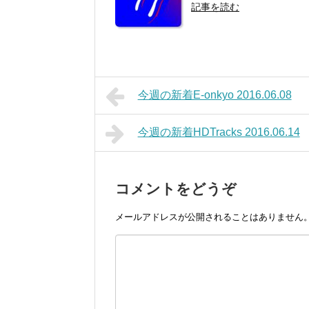
記事を読む
今週の新着E-onkyo 2016.06.08
今週の新着HDTracks 2016.06.14
コメントをどうぞ
メールアドレスが公開されることはありません