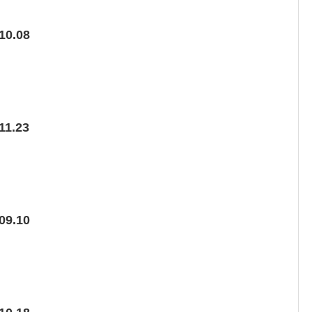
10.08
11.23
09.10