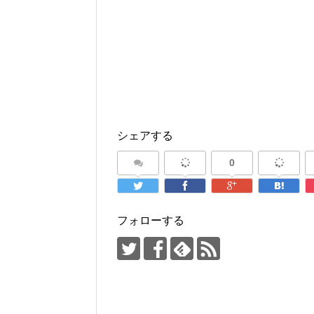
シェアする
0
フォローする