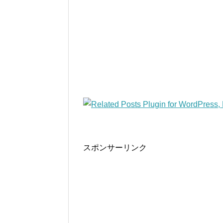
スポンサーリンク