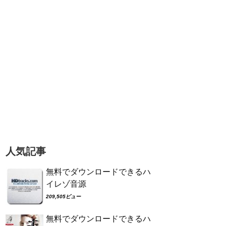
人気記事
無料でダウンロードできるハ
イレゾ音源
209,505ビュー
無料でダウンロードできるハ