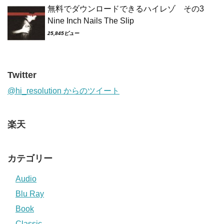
無料でダウンロードできるハイレゾ その3
Nine Inch Nails The Slip
25,845ビュー
Twitter
@hi_resolution からのツイート
楽天
カテゴリー
Audio
Blu Ray
Book
Classic