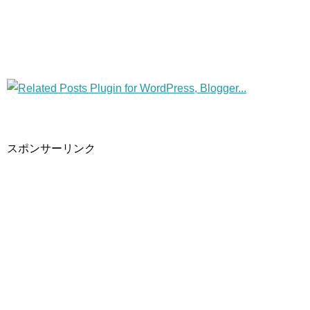
スポンサーリンク