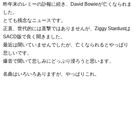
昨年末のレミーの訃報に続き、David Bowieが亡くなられま
した。
とても残念なニュースです。
正直、世代的には直撃ではありませんが、Ziggy Stardustは
SACD版で良く聞きました。
最近は聞いていませんでしたが、亡くなられるとやっぱり
悲しいです。
爆音で聞いて悲しみにどっぷり浸ろうと思います。
名曲はいろいろありますが、やっぱりこれ。