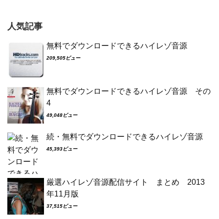
人気記事
無料でダウンロードできるハイレゾ音源
209,505ビュー
無料でダウンロードできるハイレゾ音源 その
4
49,048ビュー
続・無料でダウンロードできるハイレゾ音源
45,393ビュー
厳選ハイレゾ音源配信サイト まとめ 2013
年11月版
37,515ビュー