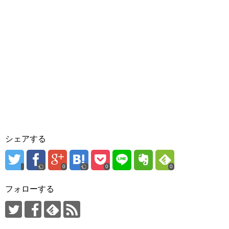
シェアする
0
0
0
フォローする