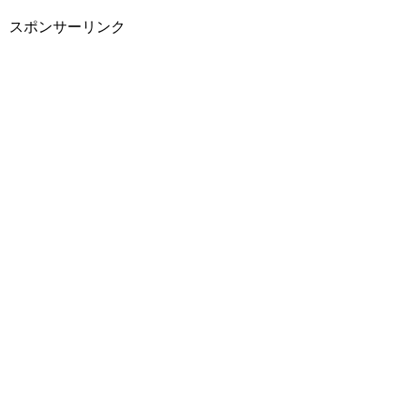
スポンサーリンク