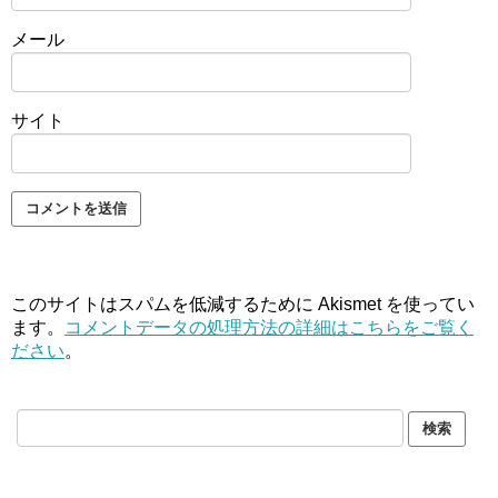
メール
サイト
このサイトはスパムを低減するために Akismet を使ってい
ます。
コメントデータの処理方法の詳細はこちらをご覧く
ださい
。