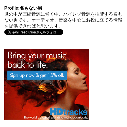
Profile:名もない男
世の中が圧縮音源に傾く中、ハイレゾ音源を推奨する名も
ない男です。オーディオ、音楽を中心にお役に立てる情報
を提供できればと思います。