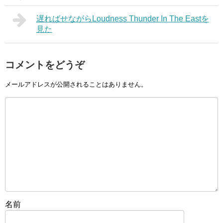
遅ればせながらLoudness Thunder In The Eastを
見た
コメントをどうぞ
メールアドレスが公開されることはありません。
名前