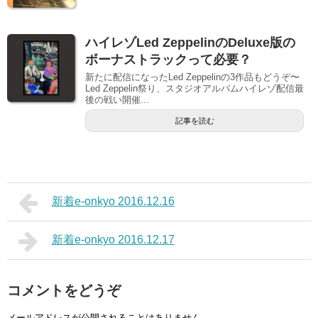
ハイレゾLed ZeppelinのDeluxe版の
ボーナストラックって必要？
新たに配信になったLed Zeppelinの3作品もどうぞ〜
Led Zeppelin祭り、スタジオアルバムハイレゾ配信最
後の戦い開催...
記事を読む
新着e-onkyo 2016.12.16
新着e-onkyo 2016.12.17
コメントをどうぞ
メールアドレスが公開されることはありません。