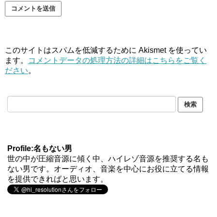
このサイトはスパムを低減するために Akismet を使ってい
ます。
コメントデータの処理方法の詳細はこちらをご覧く
ださい
。
Profile:名もない男
世の中が圧縮音源に傾く中、ハイレゾ音源を推奨する名も
ない男です。オーディオ、音楽を中心にお役に立てる情報
を提供できればと思います。