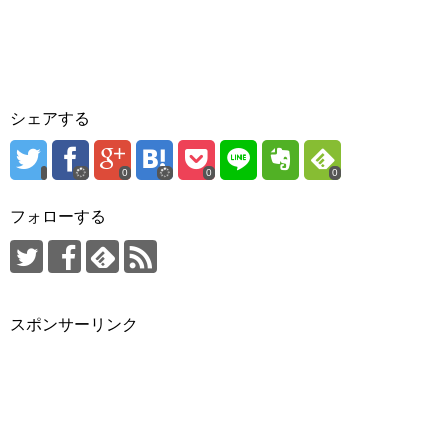
シェアする
0
0
0
フォローする
スポンサーリンク