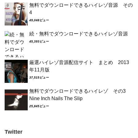
無料でダウンロードできるハイレゾ音源 その
4
49,048ビュー
続・無料でダウンロードできるハイレゾ音源
45,393ビュー
厳選ハイレゾ音源配信サイト まとめ 2013
年11月版
37,515ビュー
無料でダウンロードできるハイレゾ その3
Nine Inch Nails The Slip
25,845ビュー
Twitter