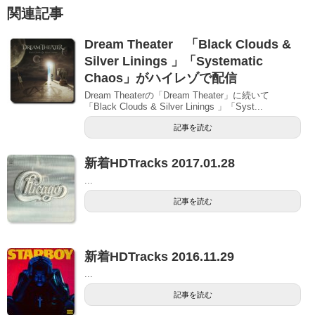
関連記事
Dream Theater 「Black Clouds &
Silver Linings 」「Systematic
Chaos」がハイレゾで配信
Dream Theaterの「Dream Theater」に続いて
「Black Clouds & Silver Linings 」「Syst...
記事を読む
新着HDTracks 2017.01.28
...
記事を読む
新着HDTracks 2016.11.29
...
記事を読む