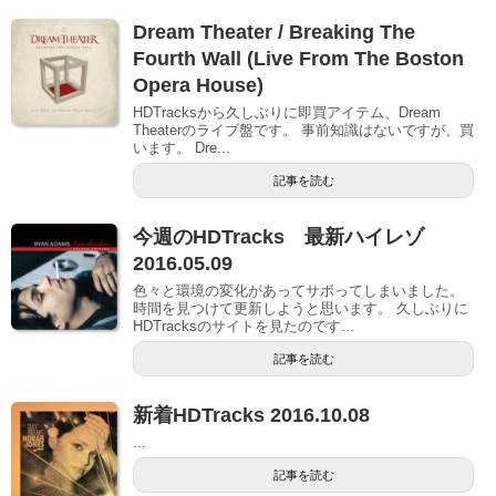
Dream Theater / Breaking The
Fourth Wall (Live From The Boston
Opera House)
HDTracksから久しぶりに即買アイテム、Dream
Theaterのライブ盤です。 事前知識はないですが、買
います。 Dre...
記事を読む
今週のHDTracks 最新ハイレゾ
2016.05.09
色々と環境の変化があってサボってしまいました。
時間を見つけて更新しようと思います。 久しぶりに
HDTracksのサイトを見たのです...
記事を読む
新着HDTracks 2016.10.08
...
記事を読む