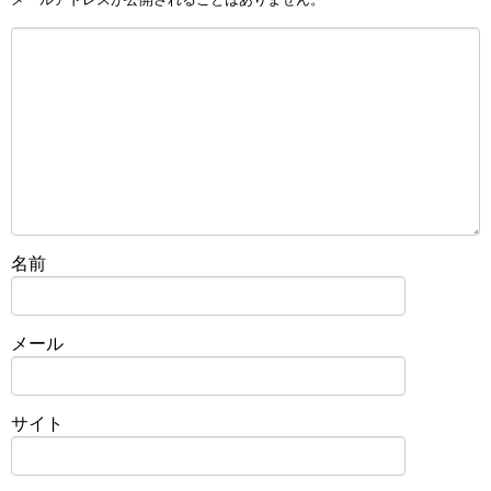
名前
メール
サイト