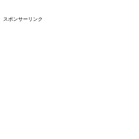
スポンサーリンク