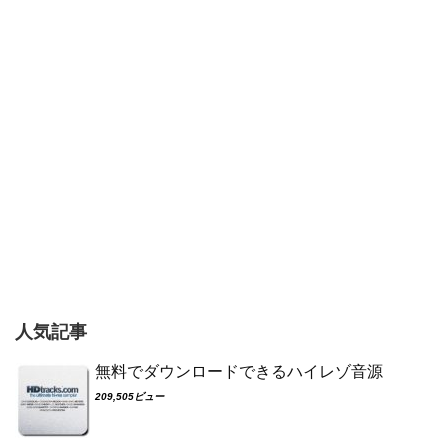
人気記事
無料でダウンロードできるハイレゾ音源
209,505ビュー