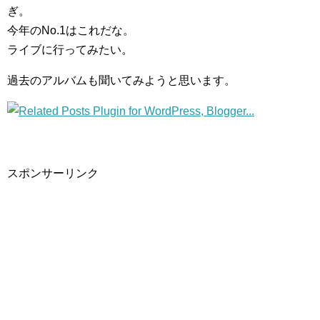
ぎ。
今年のNo.1はこれだな。
ライブに行ってみたい。
過去のアルバムも聞いてみようと思います。
スポンサーリンク