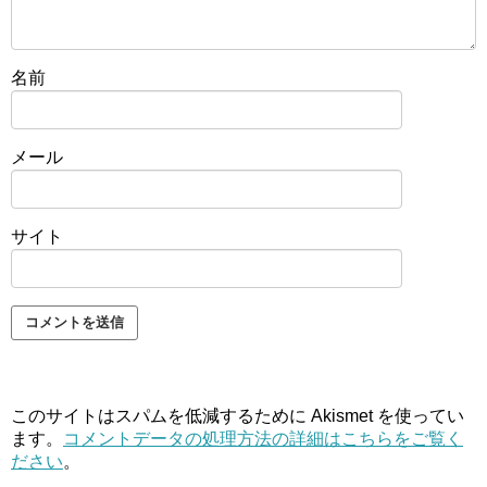
名前
メール
サイト
このサイトはスパムを低減するために Akismet を使ってい
ます。
コメントデータの処理方法の詳細はこちらをご覧く
ださい
。