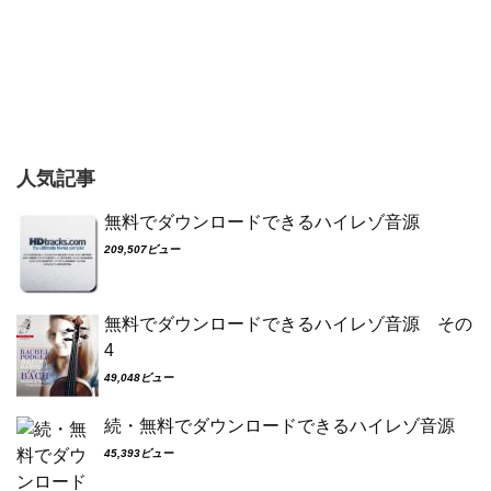
人気記事
無料でダウンロードできるハイレゾ音源
209,507ビュー
無料でダウンロードできるハイレゾ音源 その
4
49,048ビュー
続・無料でダウンロードできるハイレゾ音源
45,393ビュー