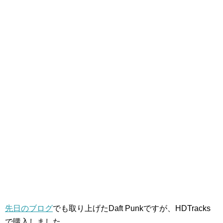
先日のブログ
でも取り上げたDaft Punkですが、HDTracks
で購入しました。