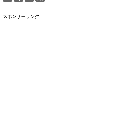
スポンサーリンク