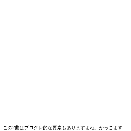
この2曲はプログレ的な要素もありますよね。かっこよす