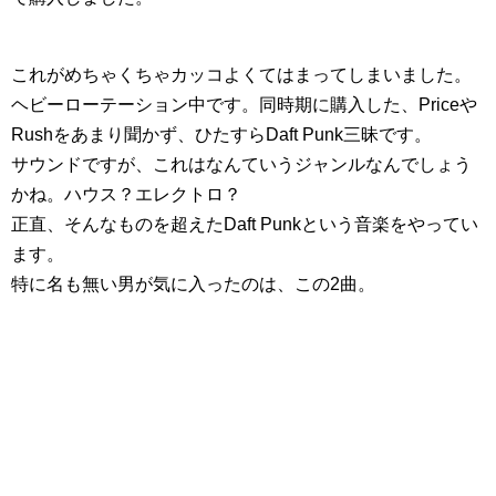
これがめちゃくちゃカッコよくてはまってしまいました。
ヘビーローテーション中です。同時期に購入した、Priceや
Rushをあまり聞かず、ひたすらDaft Punk三昧です。
サウンドですが、これはなんていうジャンルなんでしょう
かね。ハウス？エレクトロ？
正直、そんなものを超えたDaft Punkという音楽をやってい
ます。
特に名も無い男が気に入ったのは、この2曲。