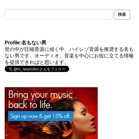
Profile:名もない男
世の中が圧縮音源に傾く中、ハイレゾ音源を推奨する名も
ない男です。オーディオ、音楽を中心にお役に立てる情報
を提供できればと思います。