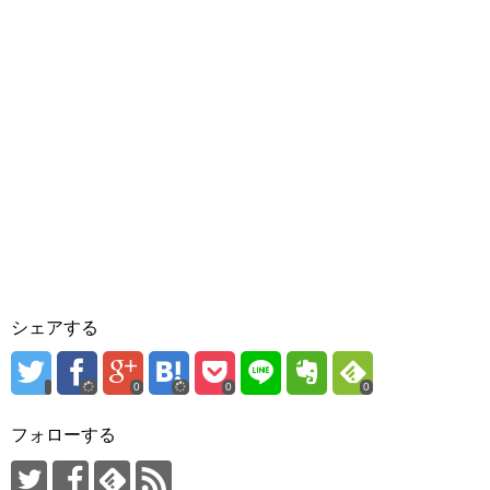
シェアする
0
0
0
フォローする