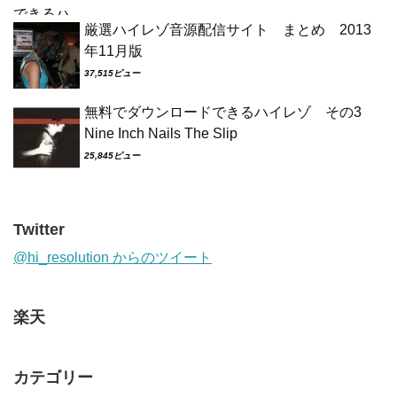
厳選ハイレゾ音源配信サイト まとめ 2013
年11月版
37,515ビュー
無料でダウンロードできるハイレゾ その3
Nine Inch Nails The Slip
25,845ビュー
Twitter
@hi_resolution からのツイート
楽天
カテゴリー