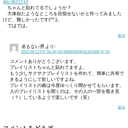
46c3822210
ちゃんと貼れてるでしょうか？
大体似たようなところを目指せないかと作ってみました
けど、難しかったです(^^;)。
ではでは。
返信
名もない男
より:
2015-08-12T07:56:40+00:000000004031201508 07:56
コメントありがとうございます。
プレイリストちゃんと貼れてますよ。
もう少しサクサクプレイリストを作れて、簡単に共有で
きるようにして欲しいですよね。
プレイリストの曲は今度ゆっくり聞かせてもらいます。
人のプレイリストを聞くのは、その人の一部を覗き見
（？）しているようで楽しいです（笑）
返信