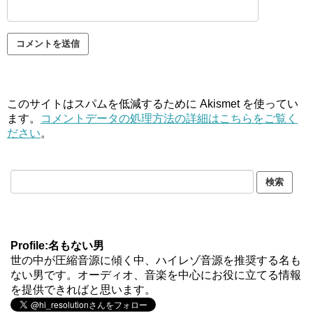
このサイトはスパムを低減するために Akismet を使ってい
ます。
コメントデータの処理方法の詳細はこちらをご覧く
ださい
。
Profile:名もない男
世の中が圧縮音源に傾く中、ハイレゾ音源を推奨する名も
ない男です。オーディオ、音楽を中心にお役に立てる情報
を提供できればと思います。