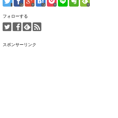
0
0
0
フォローする
スポンサーリンク