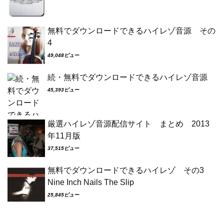
無料でダウンロードできるハイレゾ音源 その
4
49,048ビュー
続・無料でダウンロードできるハイレゾ音源
45,393ビュー
厳選ハイレゾ音源配信サイト まとめ 2013
年11月版
37,515ビュー
無料でダウンロードできるハイレゾ その3
Nine Inch Nails The Slip
25,845ビュー