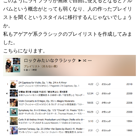
このようにライブラリが無限で自由に使えるとなるとアル
バムという概念がとっても弱くなり、人の作ったプレイリ
ストを聞くというスタイルに移行するんじゃないでしょう
か。
私もアゲアゲ系クラシックのプレイリストを作成してみま
した。
こちらになります。