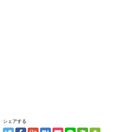
シェアする