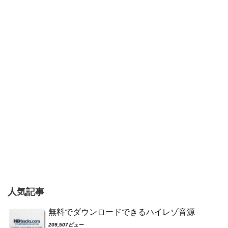
人気記事
無料でダウンロードできるハイレゾ音源
209,507ビュー