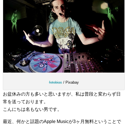
fotobias
/ Pixabay
お盆休みの方も多いと思いますが、私は普段と変わらず日
常を送っております。
こんにちは名もない男です。
最近、何かと話題のApple Musicが3ヶ月無料ということで