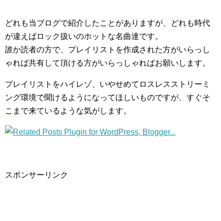
どれも当ブログで紹介したことがありますが、どれも時代
が違えばロック扱いのホットな名曲達です。
誰か読者の方で、プレイリストを作成された方がいらっし
ゃれば共有して頂ける方がいらっしゃればお願いします。
プレイリストをハイレゾ、いやせめてロスレスストリーミ
ング環境で聞けるようになってほしいものですが、すぐそ
こまで来ているような気がします。
スポンサーリンク