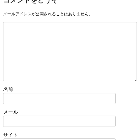
コメントをどうぞ
メールアドレスが公開されることはありません。
名前
メール
サイト