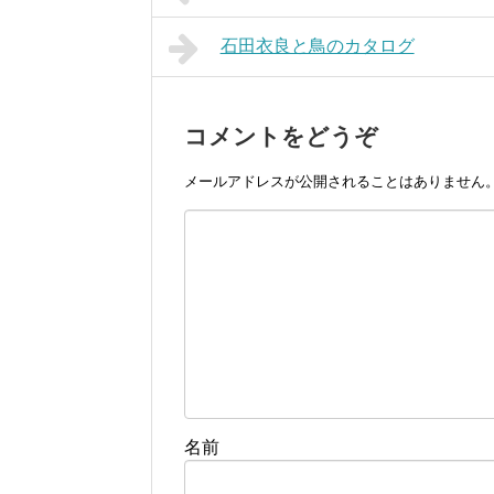
石田衣良と鳥のカタログ
コメントをどうぞ
メールアドレスが公開されることはありません
名前