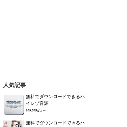
人気記事
無料でダウンロードできるハ
イレゾ音源
209,505ビュー
無料でダウンロードできるハ