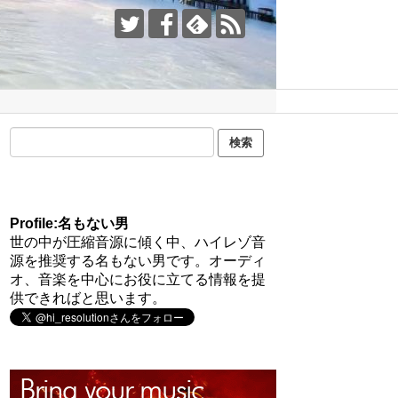
Profile:名もない男
世の中が圧縮音源に傾く中、ハイレゾ音
源を推奨する名もない男です。オーディ
オ、音楽を中心にお役に立てる情報を提
供できればと思います。