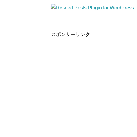
スポンサーリンク