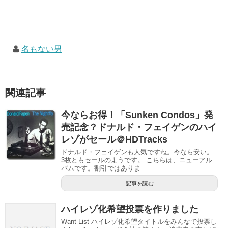
名もない男
関連記事
今ならお得！「Sunken Condos」発
売記念？ドナルド・フェイゲンのハイ
レゾがセール＠HDTracks
ドナルド・フェイゲンも人気ですね。今なら安い。
3枚ともセールのようです。 こちらは、ニューアル
バムです。割引ではありま...
記事を読む
ハイレゾ化希望投票を作りました
Want List ハイレゾ化希望タイトルをみんなで投票し