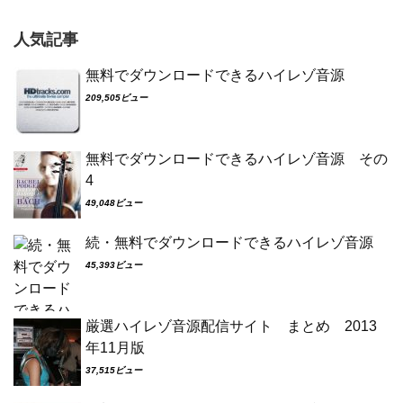
人気記事
無料でダウンロードできるハイレゾ音源
209,505ビュー
無料でダウンロードできるハイレゾ音源 その
4
49,048ビュー
続・無料でダウンロードできるハイレゾ音源
45,393ビュー
厳選ハイレゾ音源配信サイト まとめ 2013
年11月版
37,515ビュー