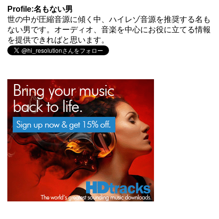
Profile:名もない男
世の中が圧縮音源に傾く中、ハイレゾ音源を推奨する名も
ない男です。オーディオ、音楽を中心にお役に立てる情報
を提供できればと思います。