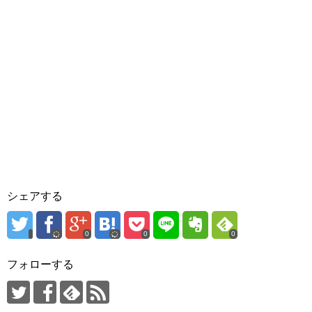
シェアする
0
0
0
フォローする