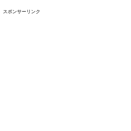
スポンサーリンク