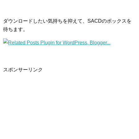
ダウンロードしたい気持ちを抑えて、SACDのボックスを
待ちます。
スポンサーリンク