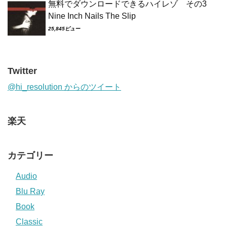
無料でダウンロードできるハイレゾ その3
Nine Inch Nails The Slip
25,845ビュー
Twitter
@hi_resolution からのツイート
楽天
カテゴリー
Audio
Blu Ray
Book
Classic