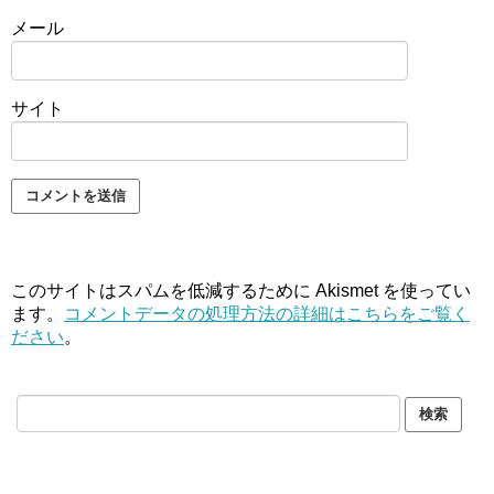
メール
サイト
このサイトはスパムを低減するために Akismet を使ってい
ます。
コメントデータの処理方法の詳細はこちらをご覧く
ださい
。