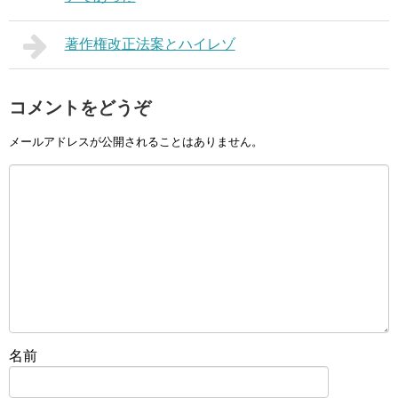
著作権改正法案とハイレゾ
コメントをどうぞ
メールアドレスが公開されることはありません。
名前