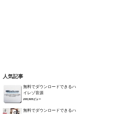
人気記事
無料でダウンロードできるハ
イレゾ音源
209,505ビュー
無料でダウンロードできるハ