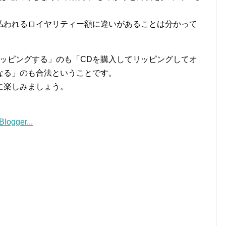
払われるロイヤリティー額に違いがあることは分かって
リッピングする」のも「CDを購入してリッピングしてオ
なる」のも合法ということです。
に楽しみましょう。