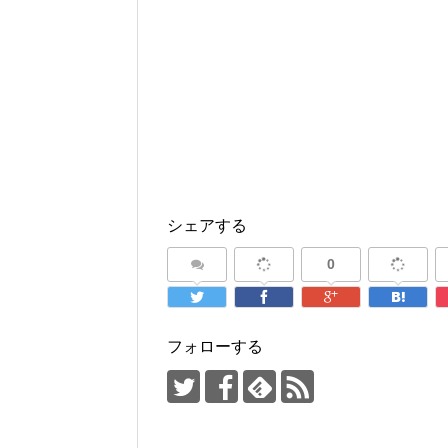
シェアする
0
フォローする