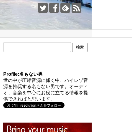
Profile:名もない男
世の中が圧縮音源に傾く中、ハイレゾ音
源を推奨する名もない男です。オーディ
オ、音楽を中心にお役に立てる情報を提
供できればと思います。