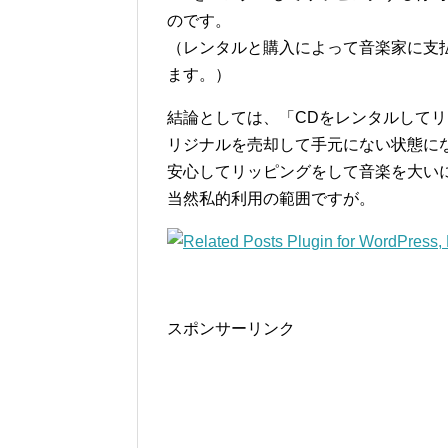
のです。
（レンタルと購入によって音楽家に支
ます。）
結論としては、「CDをレンタルして
リジナルを売却して手元にない状態に
安心してリッピングをして音楽を大い
当然私的利用の範囲ですが。
スポンサーリンク