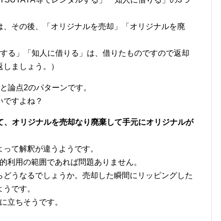
は、その後、「オリジナルを売却」「オリジナルを廃
タルする」「知人に借りる」は、借りたものですので返却
返しましょう。）
と論点2のパターンです。
いですよね？
して、オリジナルを売却なり廃棄して手元にオリジナルが
よって解釈が違うようです。
私的利用の範囲であれば問題ありません。
らどうなるでしょうか。売却した瞬間にリッピングした
ようです。
に立ちそうです。