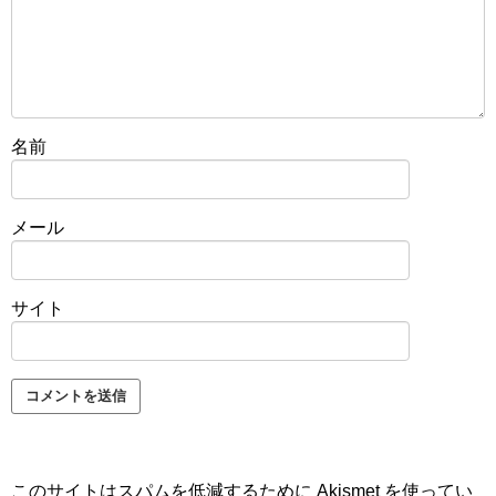
名前
メール
サイト
このサイトはスパムを低減するために Akismet を使ってい