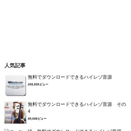
人気記事
無料でダウンロードできるハイレゾ音源
209,505ビュー
無料でダウンロードできるハイレゾ音源 その
4
49,048ビュー