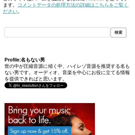
ます。
コメントデータの処理方法の詳細はこちらをご覧く
ださい
。
Profile:名もない男
世の中が圧縮音源に傾く中、ハイレゾ音源を推奨する名も
ない男です。オーディオ、音楽を中心にお役に立てる情報
を提供できればと思います。