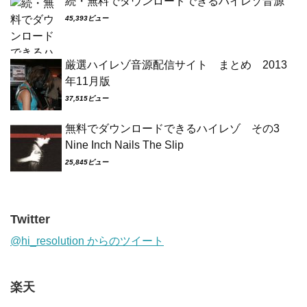
続・無料でダウンロードできるハイレゾ音源
45,393ビュー
厳選ハイレゾ音源配信サイト まとめ 2013
年11月版
37,515ビュー
無料でダウンロードできるハイレゾ その3
Nine Inch Nails The Slip
25,845ビュー
Twitter
@hi_resolution からのツイート
楽天