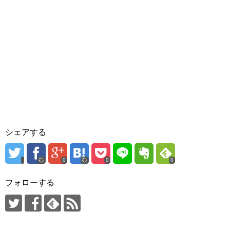
シェアする
0
0
0
フォローする