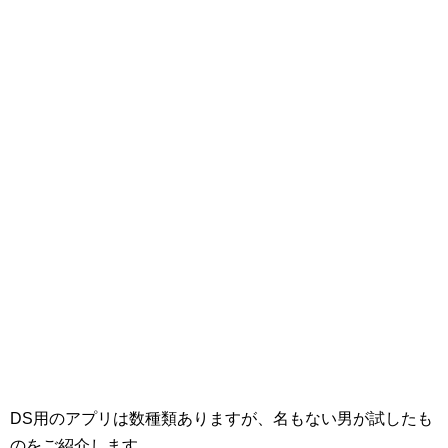
DS用のアプリは数種類ありますが、名もない男が試したも
のをご紹介します。