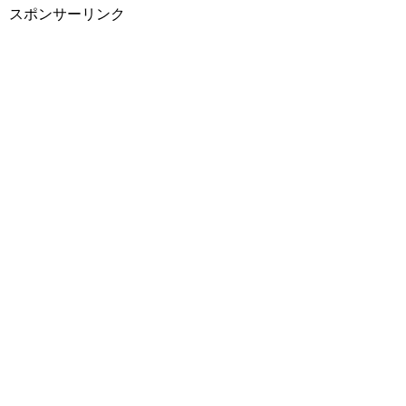
スポンサーリンク