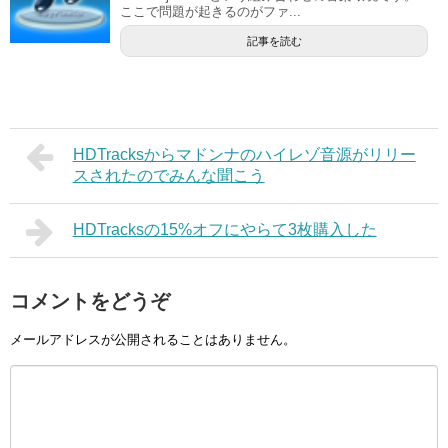
ここで問題が起きるのがファ...
記事を読む
HDTracksからマドンナのハイレゾ音源がリリー
スされたのでみんな聞こう
HDTracksの15%オフにやらて3枚購入した
コメントをどうぞ
メールアドレスが公開されることはありません。