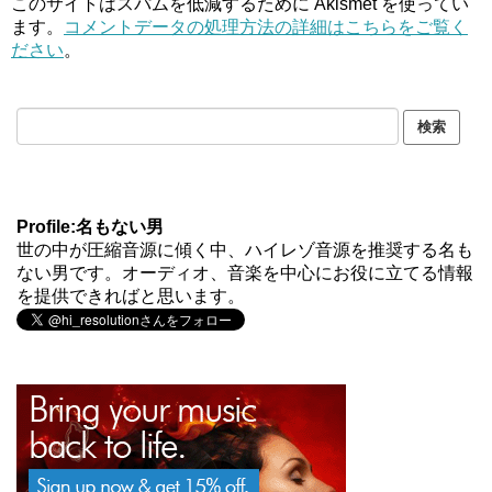
このサイトはスパムを低減するために Akismet を使ってい
ます。
コメントデータの処理方法の詳細はこちらをご覧く
ださい
。
Profile:名もない男
世の中が圧縮音源に傾く中、ハイレゾ音源を推奨する名も
ない男です。オーディオ、音楽を中心にお役に立てる情報
を提供できればと思います。