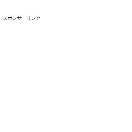
スポンサーリンク