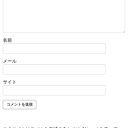
名前
メール
サイト