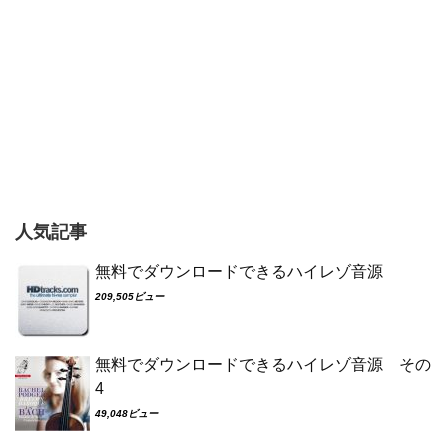
人気記事
無料でダウンロードできるハイレゾ音源
209,505ビュー
無料でダウンロードできるハイレゾ音源 その
4
49,048ビュー