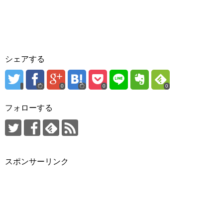
シェアする
0
0
0
フォローする
スポンサーリンク