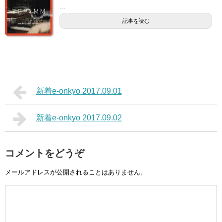
...
記事を読む
新着e-onkyo 2017.09.01
新着e-onkyo 2017.09.02
コメントをどうぞ
メールアドレスが公開されることはありません。