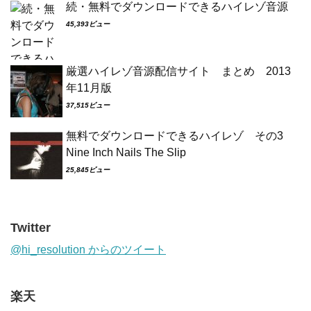
続・無料でダウンロードできるハイレゾ音源
45,393ビュー
厳選ハイレゾ音源配信サイト まとめ 2013
年11月版
37,515ビュー
無料でダウンロードできるハイレゾ その3
Nine Inch Nails The Slip
25,845ビュー
Twitter
@hi_resolution からのツイート
楽天