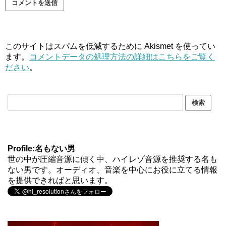
このサイトはスパムを低減するために Akismet を使ってい
ます。
コメントデータの処理方法の詳細はこちらをご覧く
ださい
。
Profile:名もない男
世の中が圧縮音源に傾く中、ハイレゾ音源を推奨する名も
ない男です。オーディオ、音楽を中心にお役に立てる情報
を提供できればと思います。