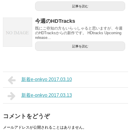
記事を読む
今週のHDTracks
既にご存知の方もいらっしゃると思いますが、今週
のHDTracksからの新作です。 HDtracks Upcoming
release...
記事を読む
新着e-onkyo 2017.03.10
新着e-onkyo 2017.03.13
コメントをどうぞ
メールアドレスが公開されることはありません。