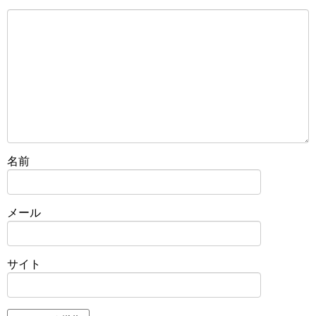
名前
メール
サイト