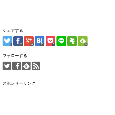
シェアする
0
0
0
フォローする
スポンサーリンク