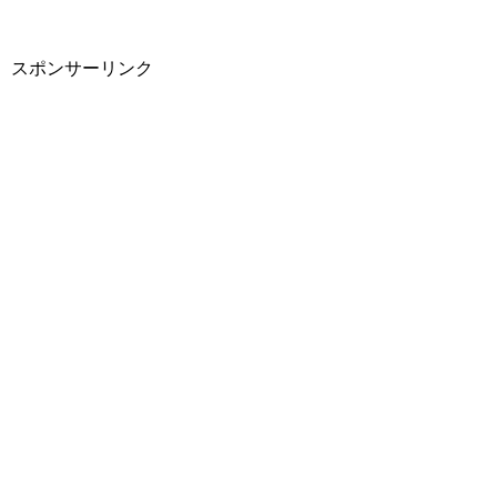
スポンサーリンク