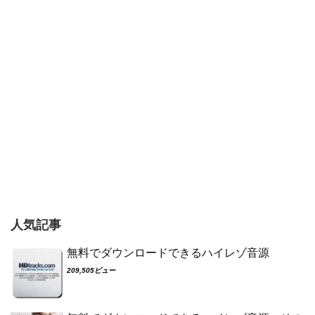
人気記事
無料でダウンロードできるハイレゾ音源
209,505ビュー