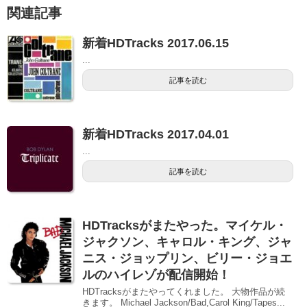
関連記事
新着HDTracks 2017.06.15
...
記事を読む
新着HDTracks 2017.04.01
...
記事を読む
HDTracksがまたやった。マイケル・
ジャクソン、キャロル・キング、ジャ
ニス・ジョップリン、ビリー・ジョエ
ルのハイレゾが配信開始！
HDTracksがまたやってくれました。 大物作品が続
きます。 Michael Jackson/Bad,Carol King/Tapes...