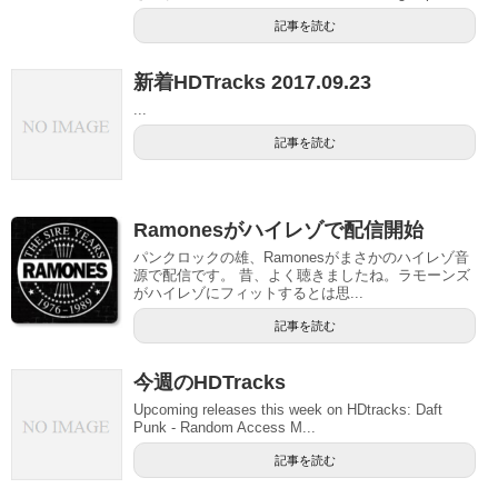
記事を読む
新着HDTracks 2017.09.23
...
記事を読む
Ramonesがハイレゾで配信開始
パンクロックの雄、Ramonesがまさかのハイレゾ音
源で配信です。 昔、よく聴きましたね。ラモーンズ
がハイレゾにフィットするとは思...
記事を読む
今週のHDTracks
Upcoming releases this week on HDtracks: Daft
Punk - Random Access M...
記事を読む