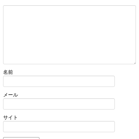
名前
メール
サイト