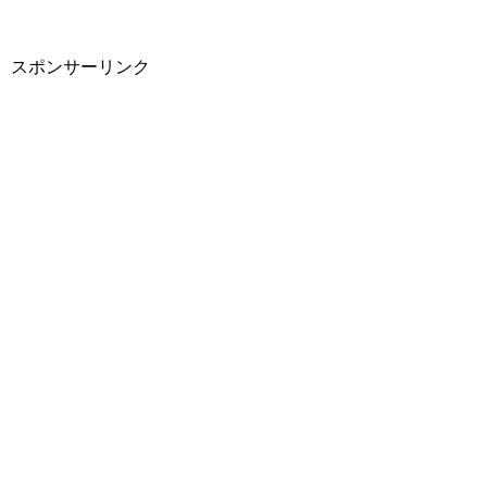
スポンサーリンク