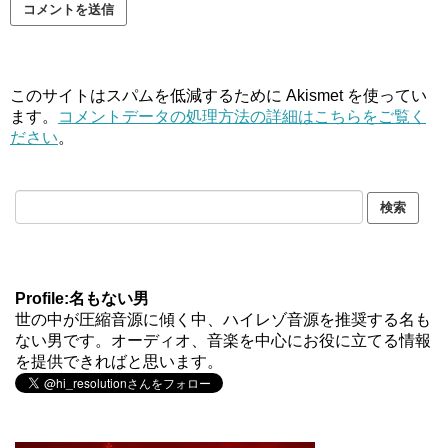
このサイトはスパムを低減するために Akismet を使ってい
ます。
コメントデータの処理方法の詳細はこちらをご覧く
ださい
。
Profile:名もない男
世の中が圧縮音源に傾く中、ハイレゾ音源を推奨する名も
ない男です。オーディオ、音楽を中心にお役に立てる情報
を提供できればと思います。