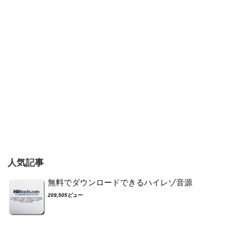
人気記事
無料でダウンロードできるハイレゾ音源
209,505ビュー