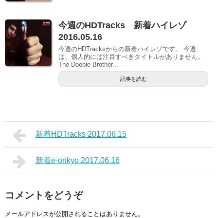
今週のHDTracks 新着ハイレゾ
2016.05.16
今週のHDTracksからの新着ハイレゾです。 今週
は、個人的には注目すべきタイトルがありません。
The Doobie Brother...
記事を読む
新着HDTracks 2017.06.15
新着e-onkyo 2017.06.16
コメントをどうぞ
メールアドレスが公開されることはありません。