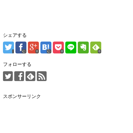
シェアする
0
0
0
フォローする
スポンサーリンク