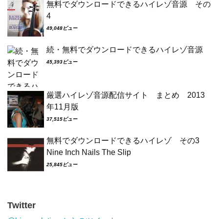
無料でダウンロードできるハイレゾ音源 その
4
49,048ビュー
続・無料でダウンロードできるハイレゾ音源
45,393ビュー
厳選ハイレゾ音源配信サイト まとめ 2013
年11月版
37,515ビュー
無料でダウンロードできるハイレゾ その3
Nine Inch Nails The Slip
25,845ビュー
Twitter