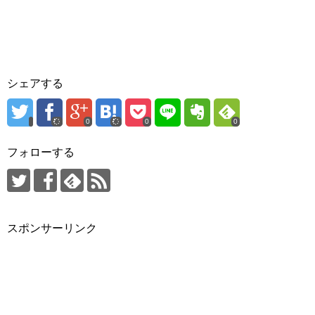
シェアする
0
0
0
フォローする
スポンサーリンク