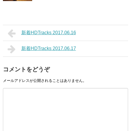
新着HDTracks 2017.06.16
新着HDTracks 2017.06.17
コメントをどうぞ
メールアドレスが公開されることはありません。