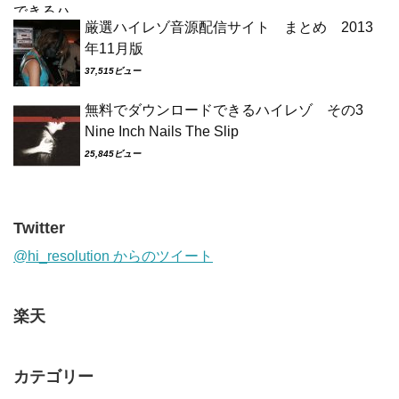
厳選ハイレゾ音源配信サイト まとめ 2013
年11月版
37,515ビュー
無料でダウンロードできるハイレゾ その3
Nine Inch Nails The Slip
25,845ビュー
Twitter
@hi_resolution からのツイート
楽天
カテゴリー