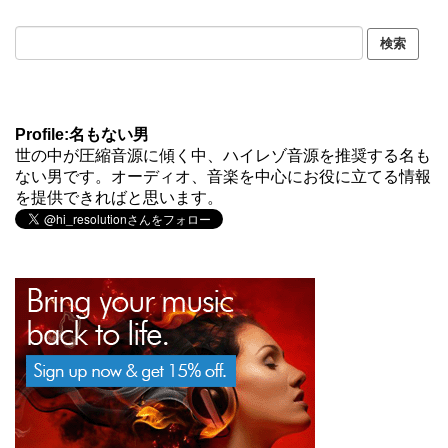
Profile:名もない男
世の中が圧縮音源に傾く中、ハイレゾ音源を推奨する名も
ない男です。オーディオ、音楽を中心にお役に立てる情報
を提供できればと思います。