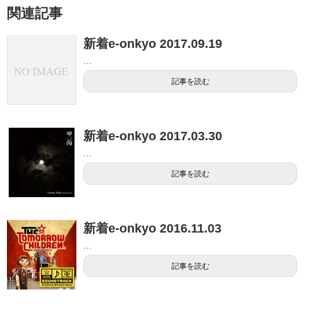
関連記事
新着e-onkyo 2017.09.19
...
記事を読む
新着e-onkyo 2017.03.30
...
記事を読む
新着e-onkyo 2016.11.03
...
記事を読む