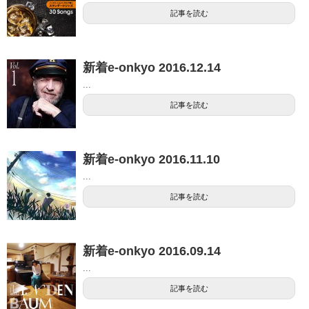
記事を読む
新着e-onkyo 2016.12.14
...
記事を読む
新着e-onkyo 2016.11.10
...
記事を読む
新着e-onkyo 2016.09.14
...
記事を読む