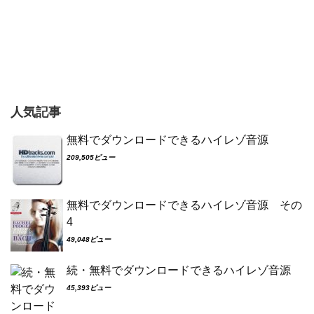
人気記事
無料でダウンロードできるハイレゾ音源
209,505ビュー
無料でダウンロードできるハイレゾ音源 その
4
49,048ビュー
続・無料でダウンロードできるハイレゾ音源
45,393ビュー