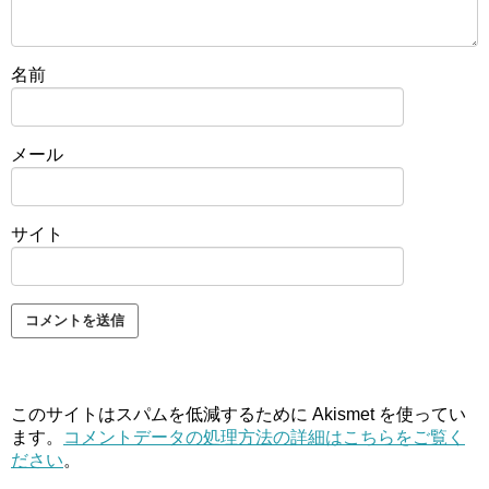
名前
メール
サイト
このサイトはスパムを低減するために Akismet を使ってい
ます。
コメントデータの処理方法の詳細はこちらをご覧く
ださい
。