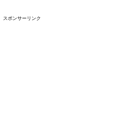
スポンサーリンク