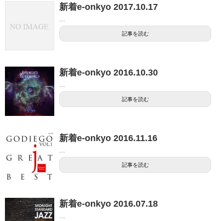
新着e-onkyo 2017.10.17
...
記事を読む
新着e-onkyo 2016.10.30
...
記事を読む
新着e-onkyo 2016.11.16
...
記事を読む
新着e-onkyo 2016.07.18
...