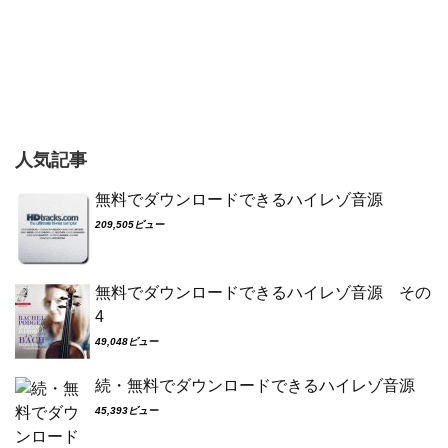
人気記事
無料でダウンロードできるハイレゾ音源
209,505ビュー
無料でダウンロードできるハイレゾ音源 その
4
49,048ビュー
続・無料でダウンロードできるハイレゾ音源
45,393ビュー