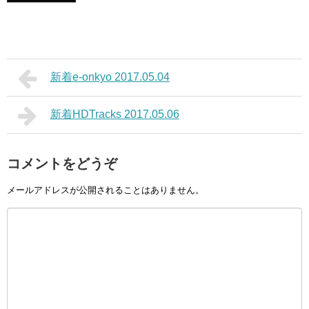
新着e-onkyo 2017.05.04
新着HDTracks 2017.05.06
コメントをどうぞ
メールアドレスが公開されることはありません。