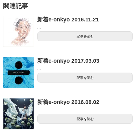
関連記事
新着e-onkyo 2016.11.21
...
記事を読む
新着e-onkyo 2017.03.03
...
記事を読む
新着e-onkyo 2016.08.02
...
記事を読む