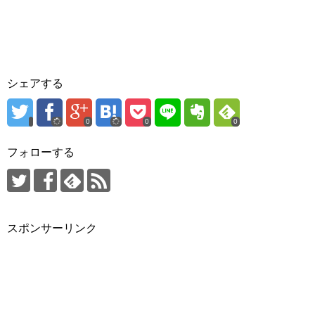
シェアする
0
0
0
フォローする
スポンサーリンク