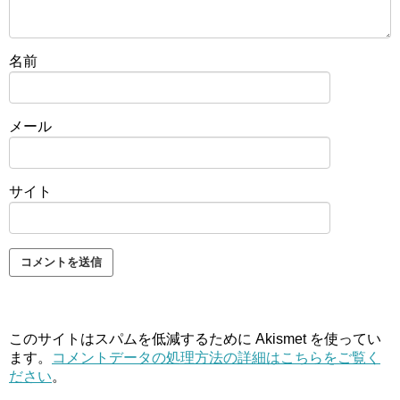
名前
メール
サイト
このサイトはスパムを低減するために Akismet を使ってい
ます。
コメントデータの処理方法の詳細はこちらをご覧く
ださい
。