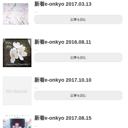
新着e-onkyo 2017.03.13
...
記事を読む
新着e-onkyo 2016.08.11
...
記事を読む
新着e-onkyo 2017.10.10
...
記事を読む
新着e-onkyo 2017.08.15
...