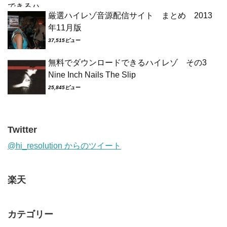
厳選ハイレゾ音源配信サイト まとめ 2013
年11月版
37,515ビュー
無料でダウンロードできるハイレゾ その3
Nine Inch Nails The Slip
25,845ビュー
Twitter
@hi_resolution からのツイート
楽天
カテゴリー