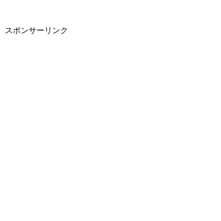
スポンサーリンク