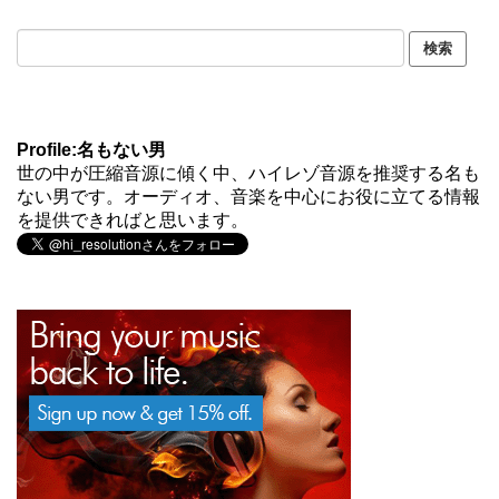
Profile:名もない男
世の中が圧縮音源に傾く中、ハイレゾ音源を推奨する名も
ない男です。オーディオ、音楽を中心にお役に立てる情報
を提供できればと思います。