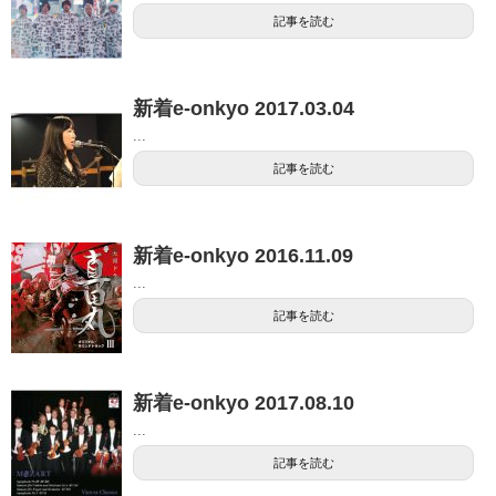
記事を読む
新着e-onkyo 2017.03.04
...
記事を読む
新着e-onkyo 2016.11.09
...
記事を読む
新着e-onkyo 2017.08.10
...
記事を読む