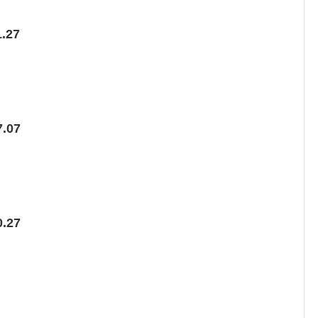
.27
.07
.27