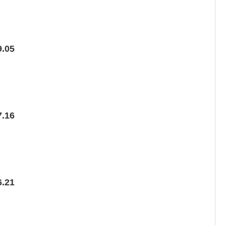
.05
.16
.21