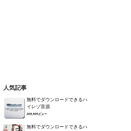
人気記事
無料でダウンロードできるハ
イレゾ音源
209,505ビュー
無料でダウンロードできるハ