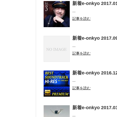
新着e-onkyo 2017.01
...
記事を読む
新着e-onkyo 2017.09
...
記事を読む
新着e-onkyo 2016.12
...
記事を読む
新着e-onkyo 2017.03
...