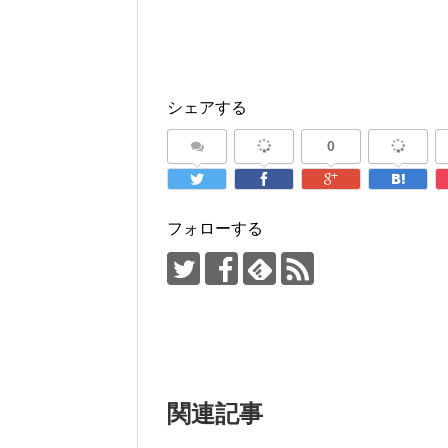
シェアする
0
フォローする
関連記事