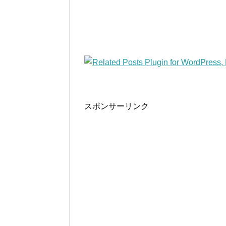
スポンサーリンク