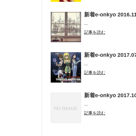
新着e-onkyo 2016.11
...
記事を読む
新着e-onkyo 2017.07
...
記事を読む
新着e-onkyo 2017.10
...
記事を読む