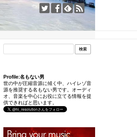
Profile:名もない男
世の中が圧縮音源に傾く中、ハイレゾ音
源を推奨する名もない男です。オーディ
オ、音楽を中心にお役に立てる情報を提
供できればと思います。