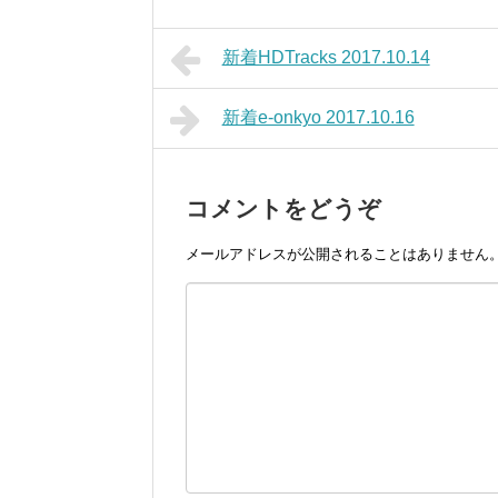
新着HDTracks 2017.10.14
新着e-onkyo 2017.10.16
コメントをどうぞ
メールアドレスが公開されることはありません