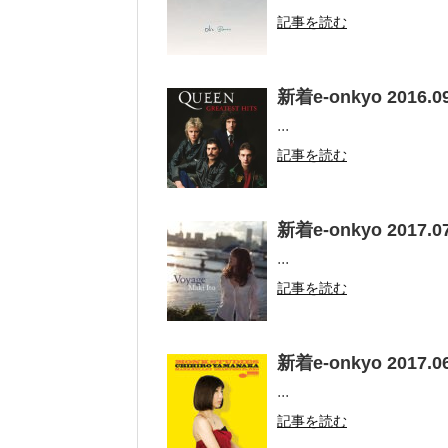
記事を読む
新着e-onkyo 2016.09
...
記事を読む
新着e-onkyo 2017.07
...
記事を読む
新着e-onkyo 2017.06
...
記事を読む