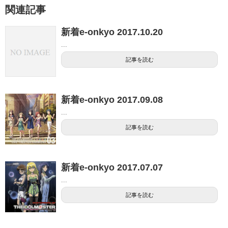
関連記事
新着e-onkyo 2017.10.20
...
記事を読む
新着e-onkyo 2017.09.08
...
記事を読む
新着e-onkyo 2017.07.07
...
記事を読む