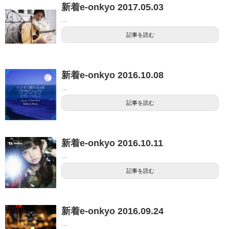
新着e-onkyo 2017.05.03
...
記事を読む
新着e-onkyo 2016.10.08
...
記事を読む
新着e-onkyo 2016.10.11
...
記事を読む
新着e-onkyo 2016.09.24
...