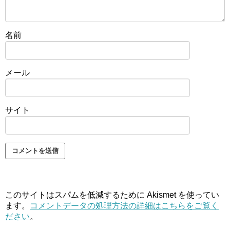
名前
メール
サイト
このサイトはスパムを低減するために Akismet を使ってい
ます。
コメントデータの処理方法の詳細はこちらをご覧く
ださい
。