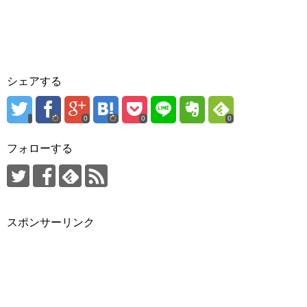
シェアする
0
0
0
フォローする
スポンサーリンク