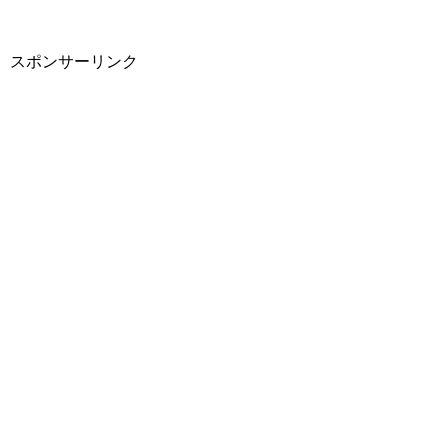
スポンサーリンク