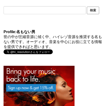
Profile:名もない男
世の中が圧縮音源に傾く中、ハイレゾ音源を推奨する名も
ない男です。オーディオ、音楽を中心にお役に立てる情報
を提供できればと思います。