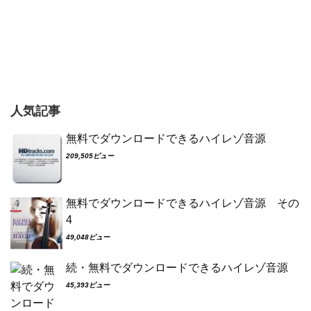
人気記事
無料でダウンロードできるハイレゾ音源
209,505ビュー
無料でダウンロードできるハイレゾ音源 その
4
49,048ビュー
続・無料でダウンロードできるハイレゾ音源
45,393ビュー