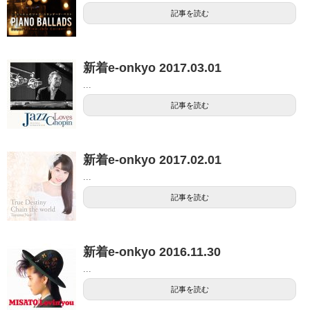
記事を読む
新着e-onkyo 2017.03.01
...
記事を読む
新着e-onkyo 2017.02.01
...
記事を読む
新着e-onkyo 2016.11.30
...
記事を読む