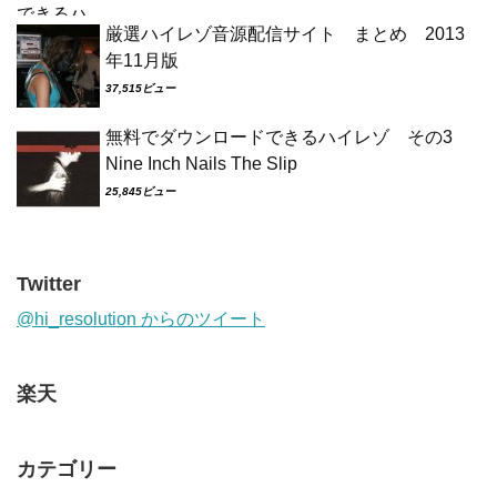
厳選ハイレゾ音源配信サイト まとめ 2013
年11月版
37,515ビュー
無料でダウンロードできるハイレゾ その3
Nine Inch Nails The Slip
25,845ビュー
Twitter
@hi_resolution からのツイート
楽天
カテゴリー