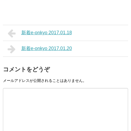
新着e-onkyo 2017.01.18
新着e-onkyo 2017.01.20
コメントをどうぞ
メールアドレスが公開されることはありません。