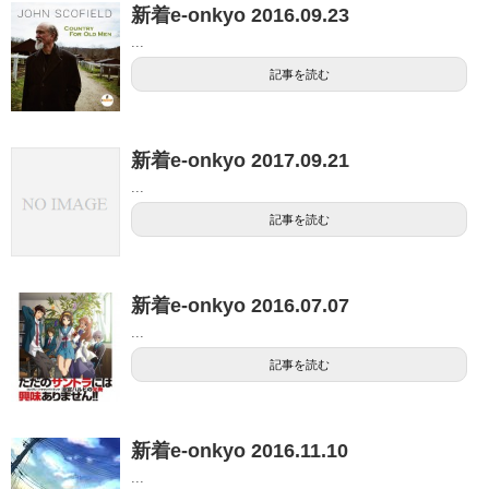
新着e-onkyo 2016.09.23
...
記事を読む
新着e-onkyo 2017.09.21
...
記事を読む
新着e-onkyo 2016.07.07
...
記事を読む
新着e-onkyo 2016.11.10
...