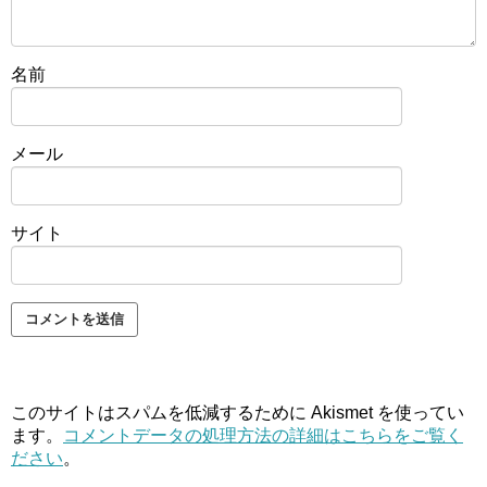
名前
メール
サイト
このサイトはスパムを低減するために Akismet を使ってい
ます。
コメントデータの処理方法の詳細はこちらをご覧く
ださい
。