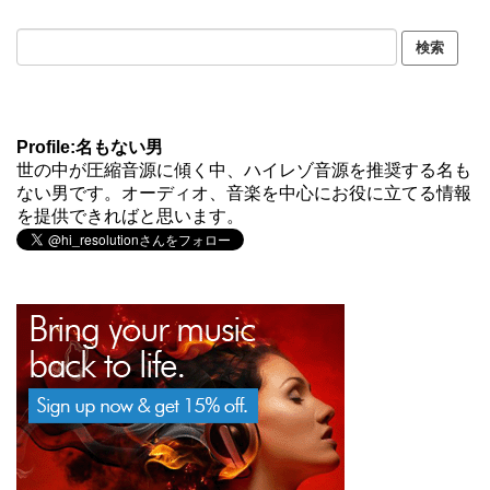
Profile:名もない男
世の中が圧縮音源に傾く中、ハイレゾ音源を推奨する名も
ない男です。オーディオ、音楽を中心にお役に立てる情報
を提供できればと思います。