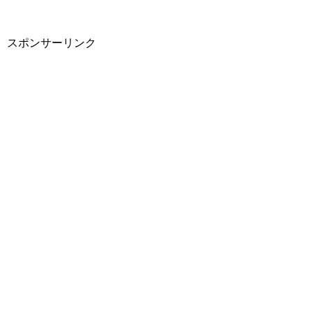
スポンサーリンク