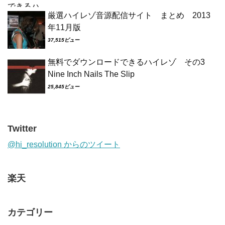
厳選ハイレゾ音源配信サイト まとめ 2013
年11月版
37,515ビュー
無料でダウンロードできるハイレゾ その3
Nine Inch Nails The Slip
25,845ビュー
Twitter
@hi_resolution からのツイート
楽天
カテゴリー