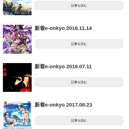
記事を読む
新着e-onkyo 2016.11.14
...
記事を読む
新着e-onkyo 2016.07.11
...
記事を読む
新着e-onkyo 2017.08.23
...
記事を読む