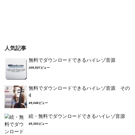
人気記事
無料でダウンロードできるハイレゾ音源
209,507ビュー
無料でダウンロードできるハイレゾ音源 その
4
49,048ビュー
続・無料でダウンロードできるハイレゾ音源
45,393ビュー