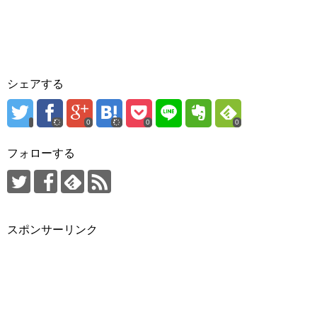
シェアする
0
0
0
フォローする
スポンサーリンク