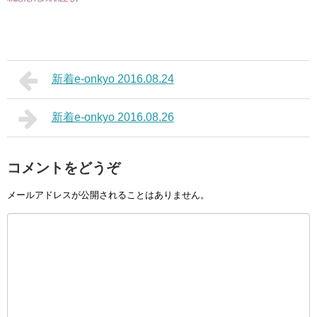
新着e-onkyo 2016.08.24
新着e-onkyo 2016.08.26
コメントをどうぞ
メールアドレスが公開されることはありません。