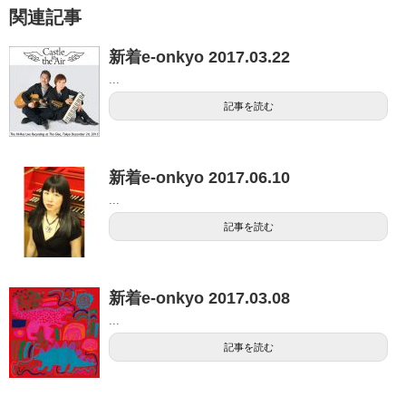
関連記事
新着e-onkyo 2017.03.22
...
記事を読む
新着e-onkyo 2017.06.10
...
記事を読む
新着e-onkyo 2017.03.08
...
記事を読む