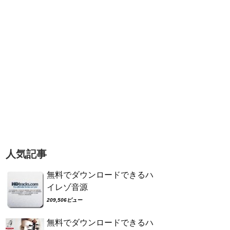
人気記事
無料でダウンロードできるハ
イレゾ音源
209,506ビュー
無料でダウンロードできるハ