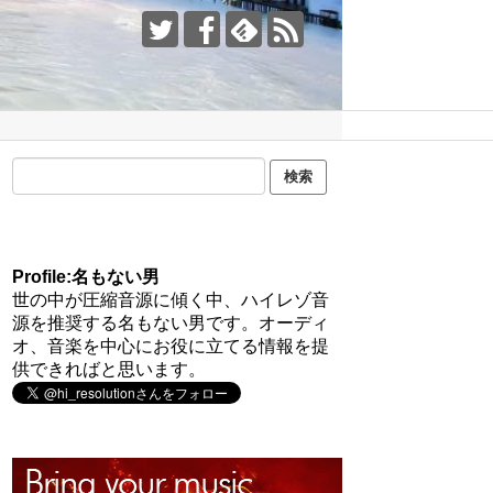
Profile:名もない男
世の中が圧縮音源に傾く中、ハイレゾ音
源を推奨する名もない男です。オーディ
オ、音楽を中心にお役に立てる情報を提
供できればと思います。