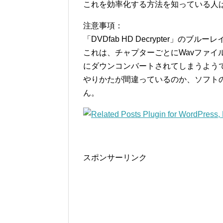
これを効率化する方法を知っている人
注意事項：
「DVDfab HD Decrypter」のブル
これは、チャプターごとにWavファイルを
にダウンコンバートされてしまうよう
やりかたが間違っているのか、ソフト
ん。
スポンサーリンク