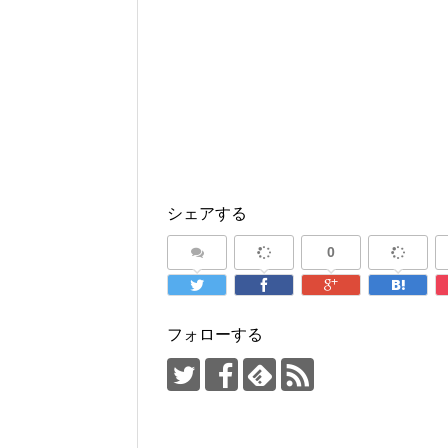
シェアする
0
フォローする