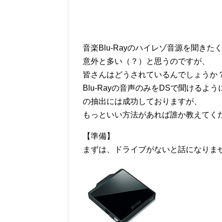
音楽Blu-Rayのハイレゾ音源を聞き
意外と多い（？）と思うのですが、
皆さんはどうされているんでしょうか
Blu-Rayの音声のみをDSで聞ける
の抽出には成功しておりますが、
もっといい方法があれば誰か教えてく
【準備】
まずは、ドライブがないと話になりま