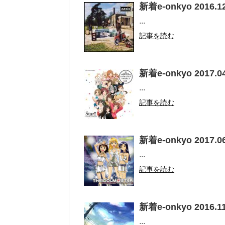
新着e-onkyo 2016.12
...
記事を読む
新着e-onkyo 2017.04
...
記事を読む
新着e-onkyo 2017.06
...
記事を読む
新着e-onkyo 2016.11
...