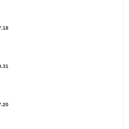
.18
.31
.20