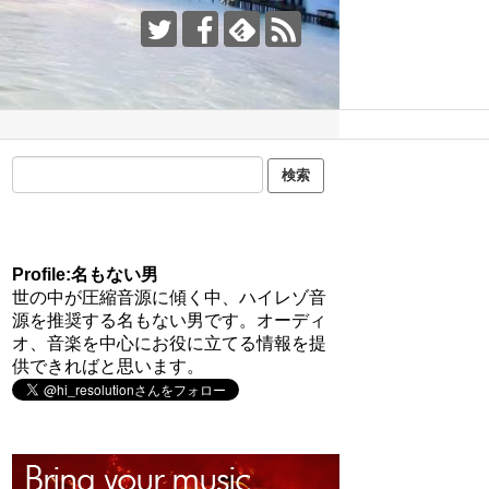
Profile:名もない男
世の中が圧縮音源に傾く中、ハイレゾ音
源を推奨する名もない男です。オーディ
オ、音楽を中心にお役に立てる情報を提
供できればと思います。