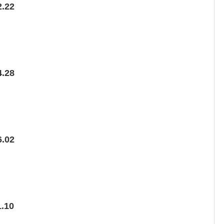
.22
.28
.02
.10