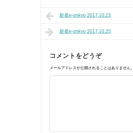
新着e-onkyo 2017.10.23
新着e-onkyo 2017.10.25
コメントをどうぞ
メールアドレスが公開されることはありません