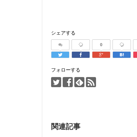
シェアする
0
フォローする
関連記事