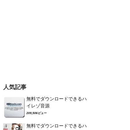
人気記事
無料でダウンロードできるハ
イレゾ音源
209,506ビュー
無料でダウンロードできるハ