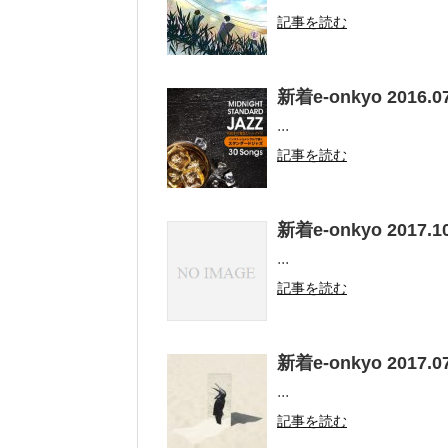
記事を読む
新着e-onkyo 2016.07
...
記事を読む
新着e-onkyo 2017.10
...
記事を読む
新着e-onkyo 2017.07
...
記事を読む