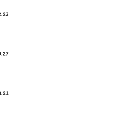
.23
.27
.21