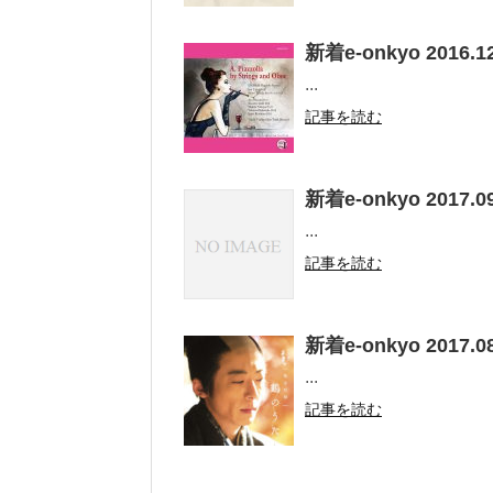
新着e-onkyo 2016.12
...
記事を読む
新着e-onkyo 2017.09
...
記事を読む
新着e-onkyo 2017.08
...
記事を読む