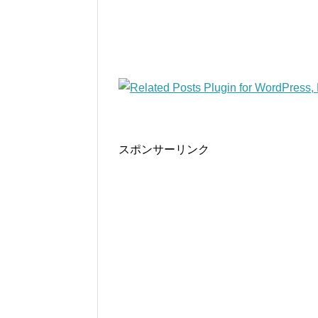
スポンサーリンク