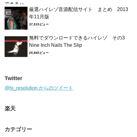
厳選ハイレゾ音源配信サイト まとめ 2013
年11月版
37,515ビュー
無料でダウンロードできるハイレゾ その3
Nine Inch Nails The Slip
25,845ビュー
Twitter
@hi_resolution からのツイート
楽天
カテゴリー