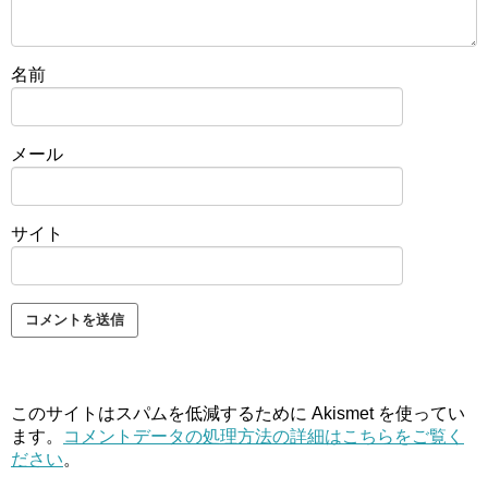
名前
メール
サイト
このサイトはスパムを低減するために Akismet を使ってい
ます。
コメントデータの処理方法の詳細はこちらをご覧く
ださい
。