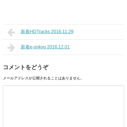
新着HDTracks 2016.11.29
新着e-onkyo 2016.12.01
コメントをどうぞ
メールアドレスが公開されることはありません。