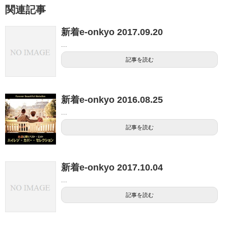
関連記事
新着e-onkyo 2017.09.20
...
記事を読む
新着e-onkyo 2016.08.25
...
記事を読む
新着e-onkyo 2017.10.04
...
記事を読む