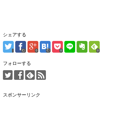
シェアする
0
0
0
フォローする
スポンサーリンク