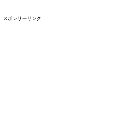
スポンサーリンク