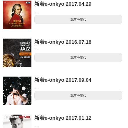
新着e-onkyo 2017.04.29
...
記事を読む
新着e-onkyo 2016.07.18
...
記事を読む
新着e-onkyo 2017.09.04
...
記事を読む
新着e-onkyo 2017.01.12
...