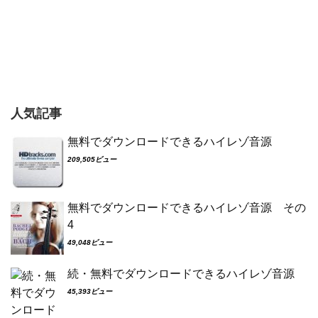
人気記事
無料でダウンロードできるハイレゾ音源
209,505ビュー
無料でダウンロードできるハイレゾ音源 その
4
49,048ビュー
続・無料でダウンロードできるハイレゾ音源
45,393ビュー