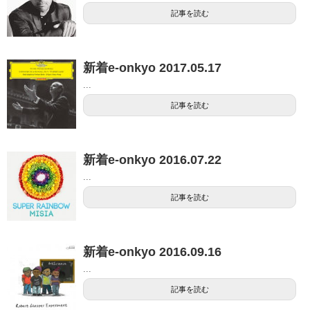
記事を読む
新着e-onkyo 2017.05.17
...
記事を読む
新着e-onkyo 2016.07.22
...
記事を読む
新着e-onkyo 2016.09.16
...
記事を読む