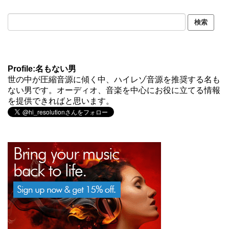
Profile:名もない男
世の中が圧縮音源に傾く中、ハイレゾ音源を推奨する名も
ない男です。オーディオ、音楽を中心にお役に立てる情報
を提供できればと思います。