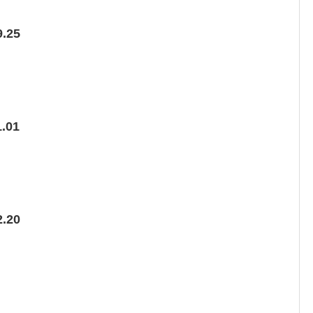
.25
.01
.20