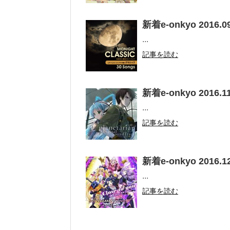
新着e-onkyo 2016.09
...
記事を読む
新着e-onkyo 2016.11
...
記事を読む
新着e-onkyo 2016.12
...
記事を読む