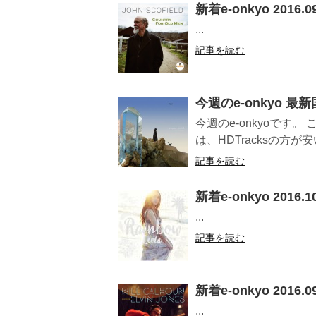
新着e-onkyo 2016.09
...
記事を読む
今週のe-onkyo 最新
今週のe-onkyoです。
は、HDTracksの方が
記事を読む
新着e-onkyo 2016.10
...
記事を読む
新着e-onkyo 2016.09
...