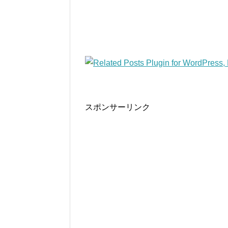
スポンサーリンク