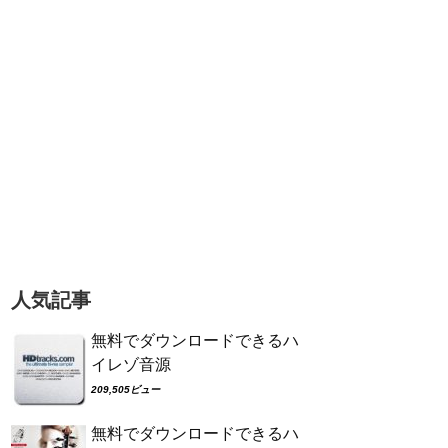
人気記事
無料でダウンロードできるハ
イレゾ音源
209,505ビュー
無料でダウンロードできるハ