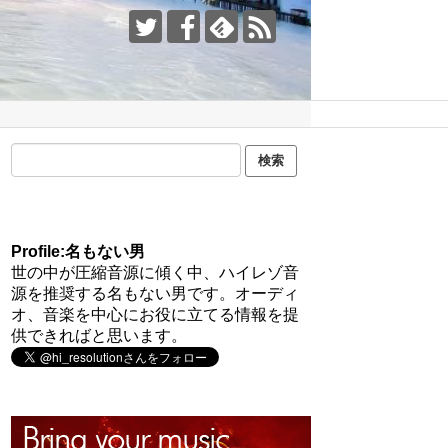
Profile:名もない男
世の中が圧縮音源に傾く中、ハイレゾ音
源を推奨する名もない男です。オーディ
オ、音楽を中心にお役に立てる情報を提
供できればと思います。