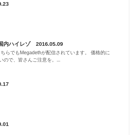
.23
国内ハイレゾ 2016.05.09
 こちらでもMegadethが配信されています。 価格的に
安いので、皆さんご注意を。...
.17
.01