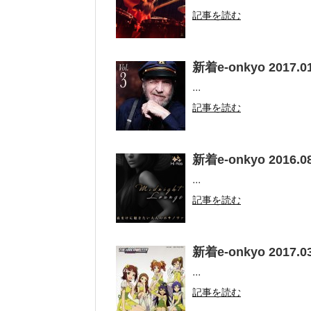
記事を読む
新着e-onkyo 2017.01
...
記事を読む
新着e-onkyo 2016.08
...
記事を読む
新着e-onkyo 2017.03
...
記事を読む