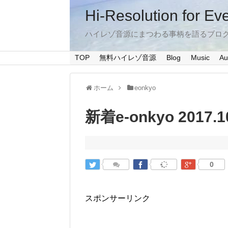
Hi-Resolution for Ev
ハイレゾ音源にまつわる事柄を語るブロ
TOP
無料ハイレゾ音源
Blog
Music
Au
ホーム
eonkyo
新着e-onkyo 2017.1
0
スポンサーリンク