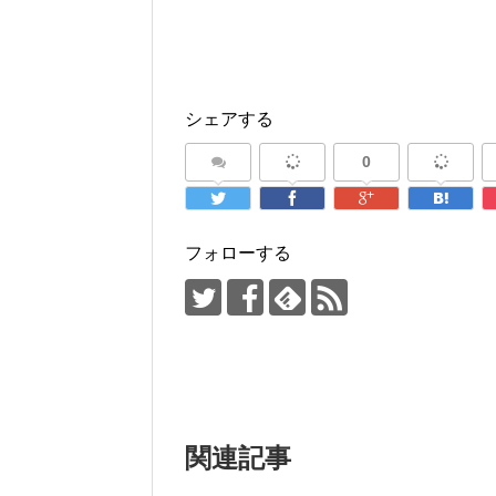
シェアする
0
フォローする
関連記事