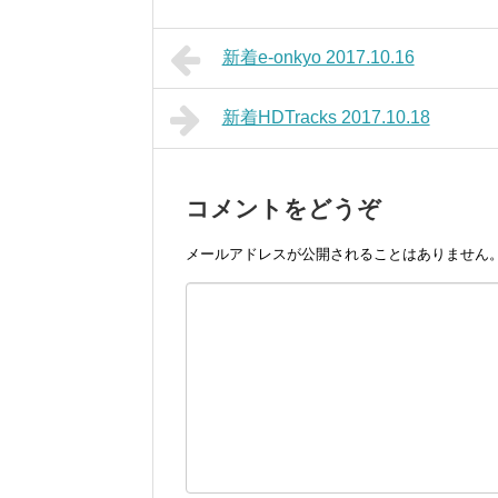
新着e-onkyo 2017.10.16
新着HDTracks 2017.10.18
コメントをどうぞ
メールアドレスが公開されることはありません