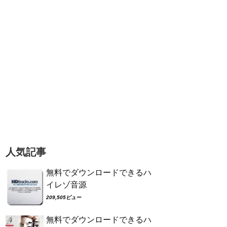
人気記事
無料でダウンロードできるハ
イレゾ音源
209,505ビュー
無料でダウンロードできるハ