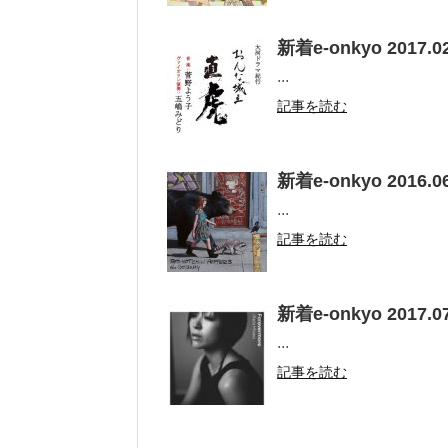
新着e-onkyo 2017.02
...
記事を読む
新着e-onkyo 2016.06
...
記事を読む
新着e-onkyo 2017.07
...
記事を読む