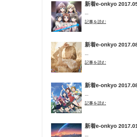
新着e-onkyo 2017.05
...
記事を読む
新着e-onkyo 2017.08
...
記事を読む
新着e-onkyo 2017.08
...
記事を読む
新着e-onkyo 2017.01
...