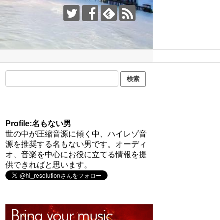
Profile:名もない男
世の中が圧縮音源に傾く中、ハイレゾ音
源を推奨する名もない男です。オーディ
オ、音楽を中心にお役に立てる情報を提
供できればと思います。