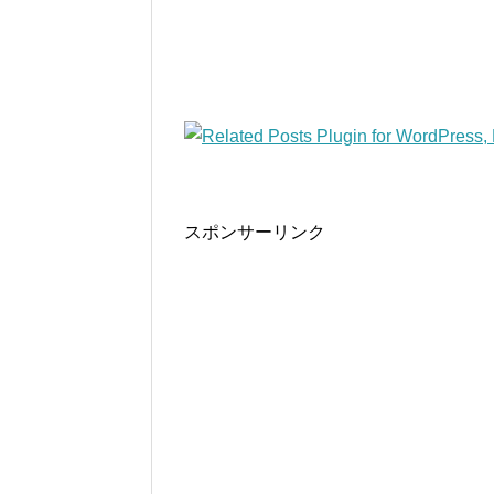
スポンサーリンク