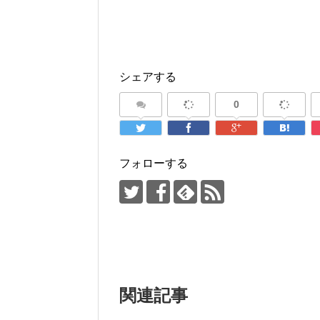
シェアする
0
フォローする
関連記事