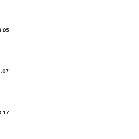
.05
.07
.17