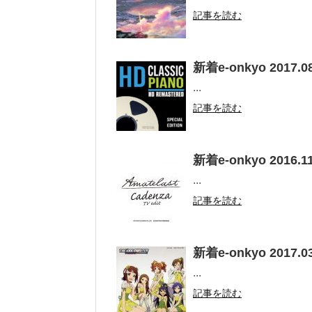
記事を読む
新着e-onkyo 2017.08
...
記事を読む
新着e-onkyo 2016.11
...
記事を読む
新着e-onkyo 2017.03
...
記事を読む