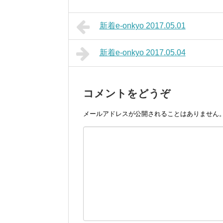
新着e-onkyo 2017.05.01
新着e-onkyo 2017.05.04
コメントをどうぞ
メールアドレスが公開されることはありません