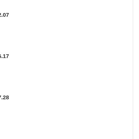
.07
.17
.28