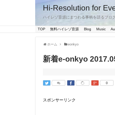
Hi-Resolution for Ev
ハイレゾ音源にまつわる事柄を語るブロ
TOP
無料ハイレゾ音源
Blog
Music
Au
ホーム
eonkyo
新着e-onkyo 2017.0
0
スポンサーリンク