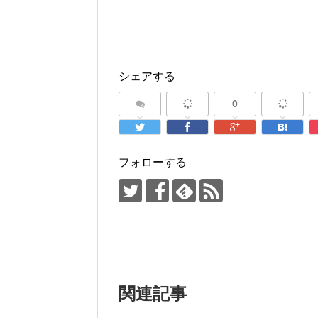
シェアする
0
フォローする
関連記事