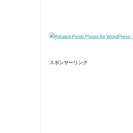
スポンサーリンク