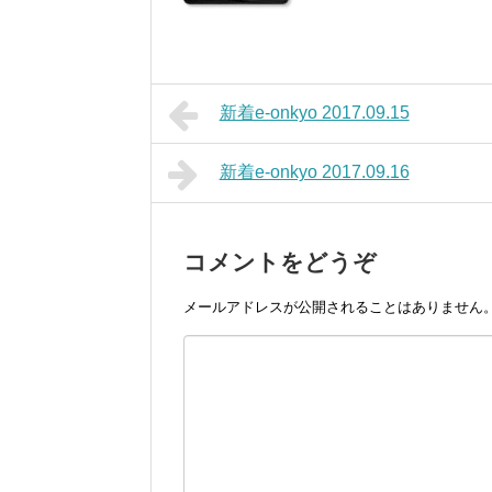
新着e-onkyo 2017.09.15
新着e-onkyo 2017.09.16
コメントをどうぞ
メールアドレスが公開されることはありません