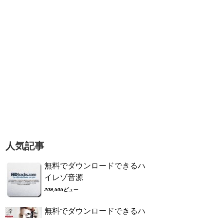
人気記事
無料でダウンロードできるハ
イレゾ音源
209,505ビュー
無料でダウンロードできるハ