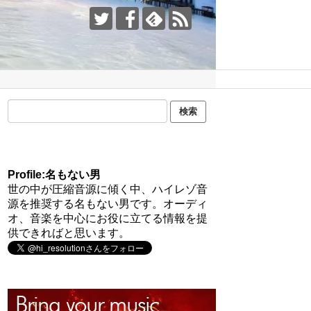
Profile:名もない男
世の中が圧縮音源に傾く中、ハイレゾ音
源を推奨する名もない男です。オーディ
オ、音楽を中心にお役に立てる情報を提
供できればと思います。