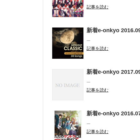
記事を読む
新着e-onkyo 2016.09
...
記事を読む
新着e-onkyo 2017.09
...
記事を読む
新着e-onkyo 2016.07
...
記事を読む