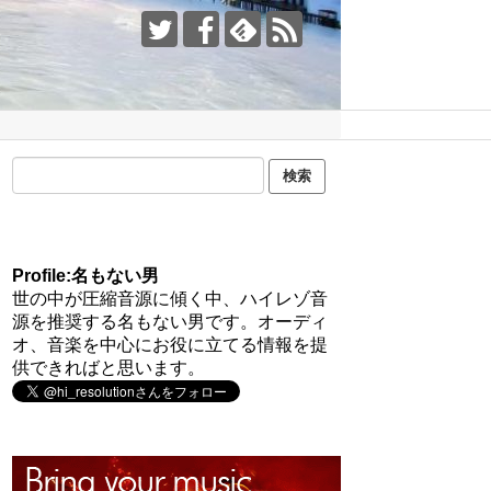
Profile:名もない男
世の中が圧縮音源に傾く中、ハイレゾ音
源を推奨する名もない男です。オーディ
オ、音楽を中心にお役に立てる情報を提
供できればと思います。