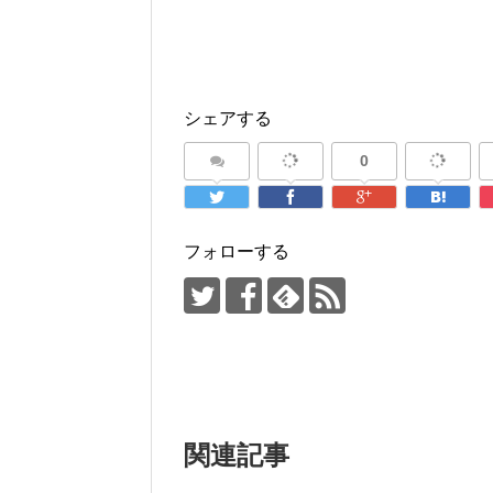
シェアする
0
フォローする
関連記事