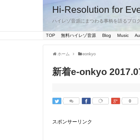
Hi-Resolution for Ev
ハイレゾ音源にまつわる事柄を語るブロ
TOP
無料ハイレゾ音源
Blog
Music
Au
ホーム
eonkyo
新着e-onkyo 2017.0
0
スポンサーリンク