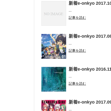
新着e-onkyo 2017.10
...
記事を読む
新着e-onkyo 2017.08
...
記事を読む
新着e-onkyo 2016.11
...
記事を読む
新着e-onkyo 2017.09
...