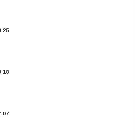
.25
.18
.07