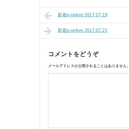
新着e-onkyo 2017.07.19
新着e-onkyo 2017.07.21
コメントをどうぞ
メールアドレスが公開されることはありません