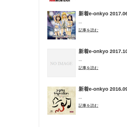
新着e-onkyo 2017.06
...
記事を読む
新着e-onkyo 2017.10
...
記事を読む
新着e-onkyo 2016.09
...
記事を読む