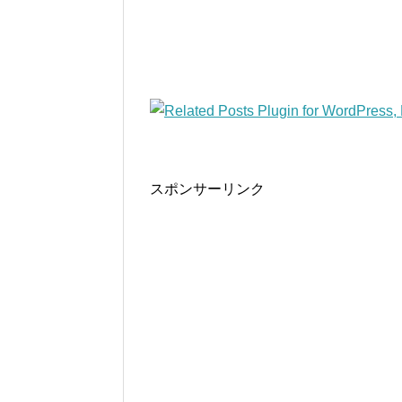
スポンサーリンク