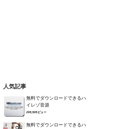
人気記事
無料でダウンロードできるハ
イレゾ音源
209,505ビュー
無料でダウンロードできるハ