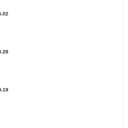
.02
.28
.19