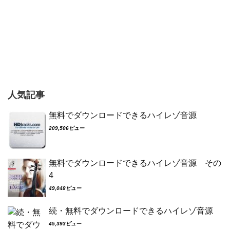
人気記事
無料でダウンロードできるハイレゾ音源
209,506ビュー
無料でダウンロードできるハイレゾ音源 その
4
49,048ビュー
続・無料でダウンロードできるハイレゾ音源
45,393ビュー