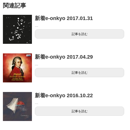
関連記事
新着e-onkyo 2017.01.31
...
記事を読む
新着e-onkyo 2017.04.29
...
記事を読む
新着e-onkyo 2016.10.22
...
記事を読む