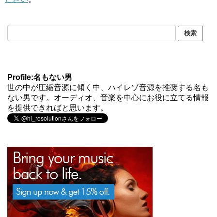
Profile:名もない男
世の中が圧縮音源に傾く中、ハイレゾ音源を推奨する名も
ない男です。オーディオ、音楽を中心にお役に立てる情報
を提供できればと思います。