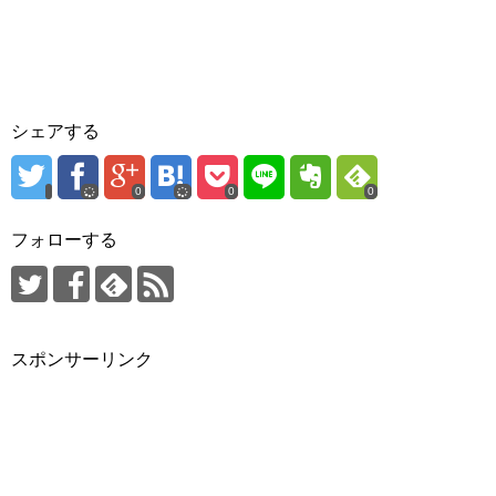
シェアする
0
0
0
フォローする
スポンサーリンク