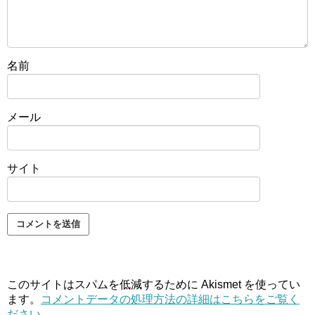
名前
メール
サイト
このサイトはスパムを低減するために Akismet を使ってい
ます。
コメントデータの処理方法の詳細はこちらをご覧く
ださい
。