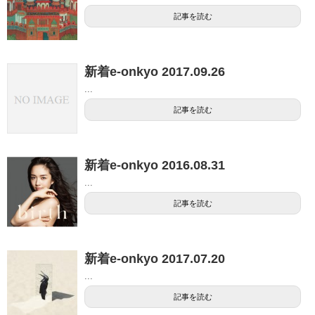
記事を読む
新着e-onkyo 2017.09.26
...
記事を読む
新着e-onkyo 2016.08.31
...
記事を読む
新着e-onkyo 2017.07.20
...
記事を読む