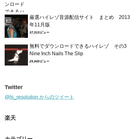
厳選ハイレゾ音源配信サイト まとめ 2013
年11月版
37,515ビュー
無料でダウンロードできるハイレゾ その3
Nine Inch Nails The Slip
25,845ビュー
Twitter
@hi_resolution からのツイート
楽天