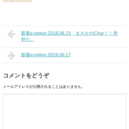
新着e-onkyo 2016.06.15 まさかのChar！！意
外だ。
新着e-onkyo 2016.06.17
コメントをどうぞ
メールアドレスが公開されることはありません。