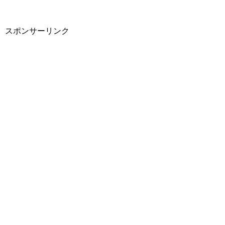
スポンサーリンク