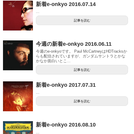
新着e-onkyo 2016.07.14
...
記事を読む
今週の新着e-onkyo 2016.06.11
今週のe-onkyoです。 Paul McCartneyはHDTracksか
らも配信されていますが、ガンダムサントラとかな
かなか面白いとこ...
記事を読む
新着e-onkyo 2017.07.31
...
記事を読む
新着e-onkyo 2016.08.10
...