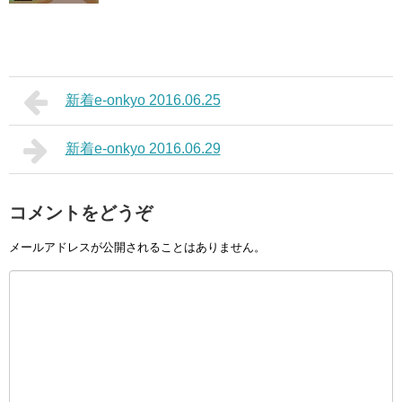
新着e-onkyo 2016.06.25
新着e-onkyo 2016.06.29
コメントをどうぞ
メールアドレスが公開されることはありません。