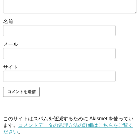
名前
メール
サイト
このサイトはスパムを低減するために Akismet を使ってい
ます。
コメントデータの処理方法の詳細はこちらをご覧く
ださい
。