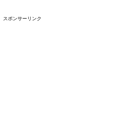
スポンサーリンク