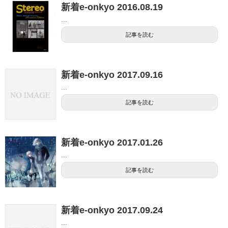
新着e-onkyo 2016.08.19
...
記事を読む
新着e-onkyo 2017.09.16
...
記事を読む
新着e-onkyo 2017.01.26
...
記事を読む
新着e-onkyo 2017.09.24
...