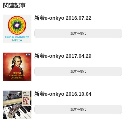
関連記事
新着e-onkyo 2016.07.22
...
記事を読む
新着e-onkyo 2017.04.29
...
記事を読む
新着e-onkyo 2016.10.04
...
記事を読む