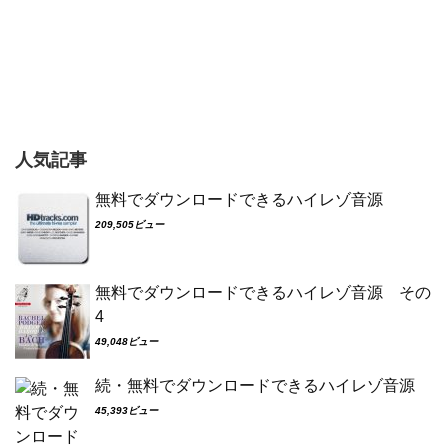
人気記事
無料でダウンロードできるハイレゾ音源
209,505ビュー
無料でダウンロードできるハイレゾ音源 その
4
49,048ビュー
続・無料でダウンロードできるハイレゾ音源
45,393ビュー