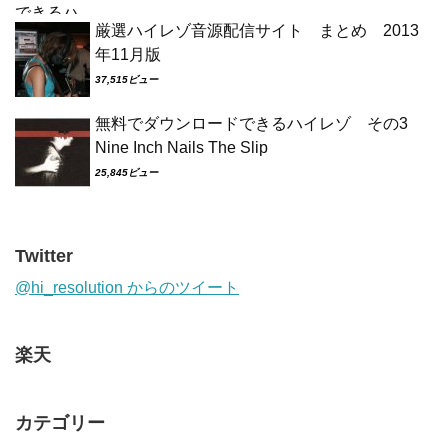
厳選ハイレゾ音源配信サイト まとめ 2013
年11月版
37,515ビュー
無料でダウンロードできるハイレゾ その3
Nine Inch Nails The Slip
25,845ビュー
Twitter
@hi_resolution からのツイート
楽天
カテゴリー