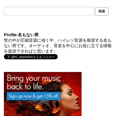
Profile:名もない男
世の中が圧縮音源に傾く中、ハイレゾ音源を推奨する名も
ない男です。オーディオ、音楽を中心にお役に立てる情報
を提供できればと思います。