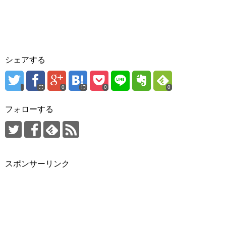
シェアする
0
0
0
フォローする
スポンサーリンク