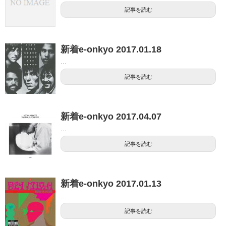
記事を読む
新着e-onkyo 2017.01.18
...
記事を読む
新着e-onkyo 2017.04.07
...
記事を読む
新着e-onkyo 2017.01.13
...
記事を読む