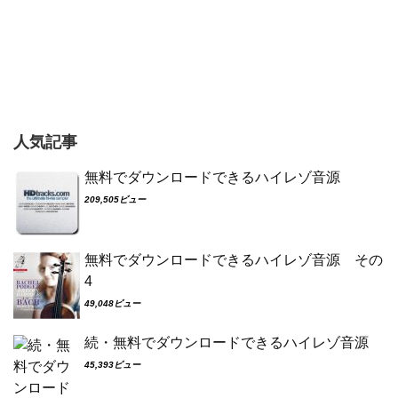
人気記事
無料でダウンロードできるハイレゾ音源
209,505ビュー
無料でダウンロードできるハイレゾ音源 その
4
49,048ビュー
続・無料でダウンロードできるハイレゾ音源
45,393ビュー