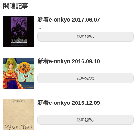
関連記事
新着e-onkyo 2017.06.07
...
記事を読む
新着e-onkyo 2016.09.10
...
記事を読む
新着e-onkyo 2016.12.09
...
記事を読む