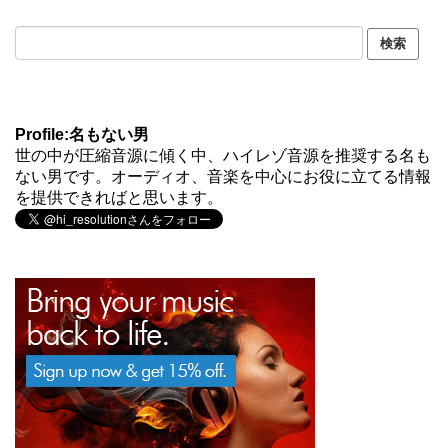
Profile:名もない男
世の中が圧縮音源に傾く中、ハイレゾ音源を推奨する名も
ない男です。オーディオ、音楽を中心にお役に立てる情報
を提供できればと思います。