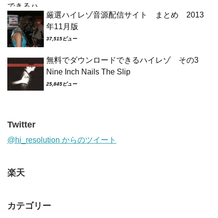
厳選ハイレゾ音源配信サイト まとめ 2013
年11月版
37,515ビュー
無料でダウンロードできるハイレゾ その3
Nine Inch Nails The Slip
25,845ビュー
Twitter
@hi_resolution からのツイート
楽天
カテゴリー