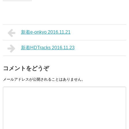
新着e-onkyo 2016.11.21
新着HDTracks 2016.11.23
コメントをどうぞ
メールアドレスが公開されることはありません。