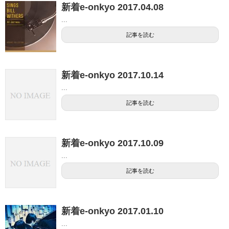
新着e-onkyo 2017.04.08
...
記事を読む
新着e-onkyo 2017.10.14
...
記事を読む
新着e-onkyo 2017.10.09
...
記事を読む
新着e-onkyo 2017.01.10
...