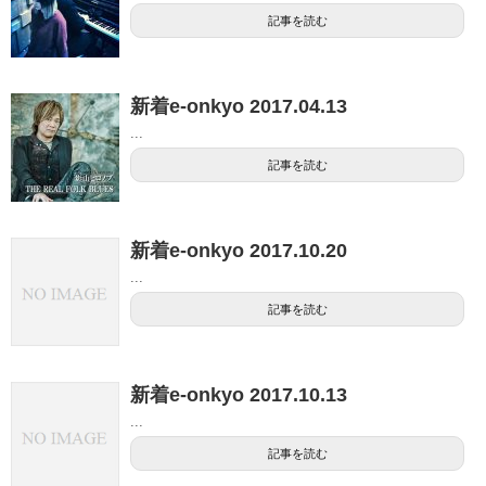
記事を読む
新着e-onkyo 2017.04.13
...
記事を読む
新着e-onkyo 2017.10.20
...
記事を読む
新着e-onkyo 2017.10.13
...
記事を読む