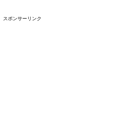
スポンサーリンク