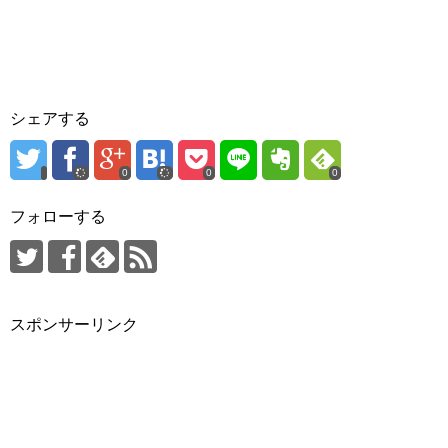
シェアする
0
0
0
フォローする
スポンサーリンク