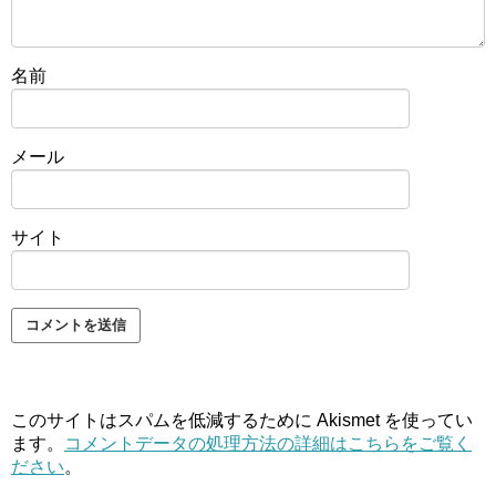
名前
メール
サイト
このサイトはスパムを低減するために Akismet を使ってい
ます。
コメントデータの処理方法の詳細はこちらをご覧く
ださい
。