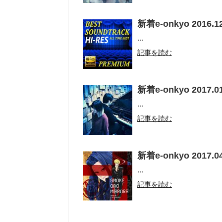
新着e-onkyo 2016.12
...
記事を読む
新着e-onkyo 2017.01
...
記事を読む
新着e-onkyo 2017.04
...
記事を読む