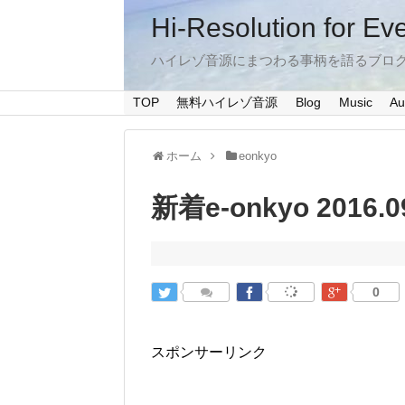
Hi-Resolution for Ev
ハイレゾ音源にまつわる事柄を語るブロ
TOP
無料ハイレゾ音源
Blog
Music
Au
ホーム
eonkyo
新着e-onkyo 2016.0
0
スポンサーリンク