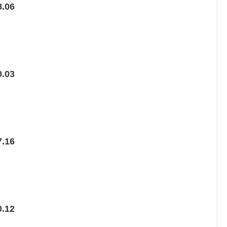
.06
.03
.16
.12