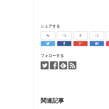
シェアする
0
フォローする
関連記事