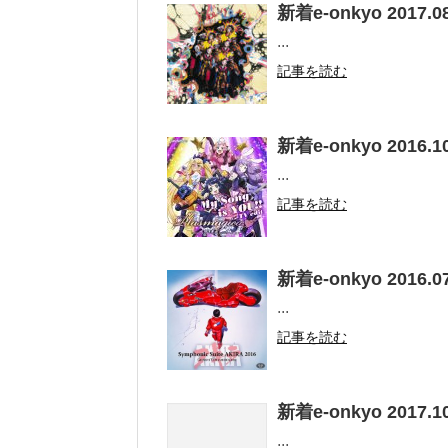
新着e-onkyo 2017.08
...
記事を読む
新着e-onkyo 2016.10
...
記事を読む
新着e-onkyo 2016.07
...
記事を読む
新着e-onkyo 2017.10
...