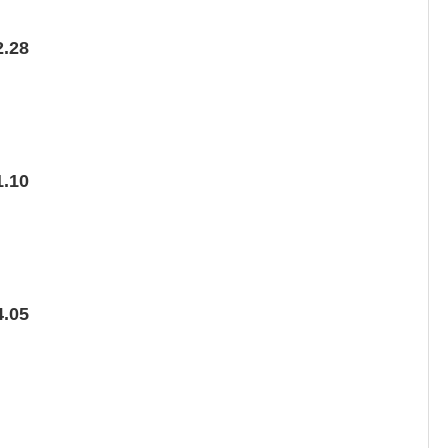
.28
.10
.05