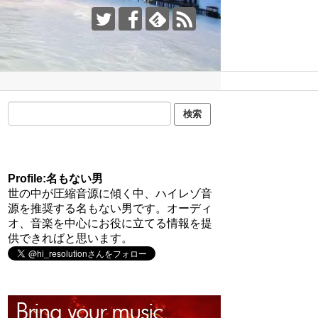
Profile:名もない男
世の中が圧縮音源に傾く中、ハイレゾ音
源を推奨する名もない男です。オーディ
オ、音楽を中心にお役に立てる情報を提
供できればと思います。