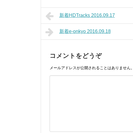
新着HDTracks 2016.09.17
新着e-onkyo 2016.09.18
コメントをどうぞ
メールアドレスが公開されることはありません