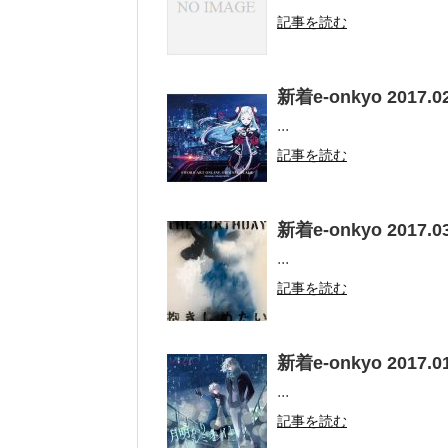
記事を読む
新着e-onkyo 2017.02
...
記事を読む
新着e-onkyo 2017.03
...
記事を読む
新着e-onkyo 2017.01
...
記事を読む