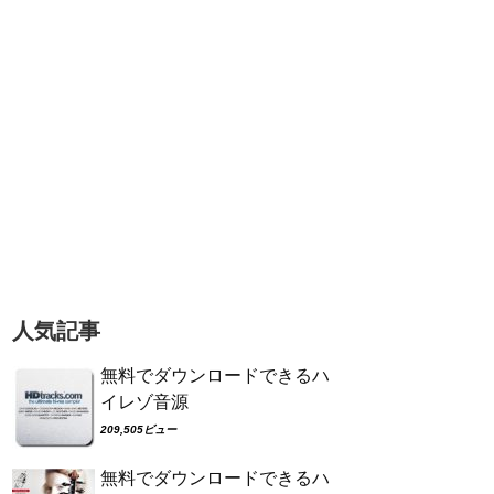
人気記事
無料でダウンロードできるハ
イレゾ音源
209,505ビュー
無料でダウンロードできるハ