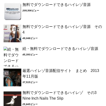
無料でダウンロードできるハイレゾ音源
209,506ビュー
無料でダウンロードできるハイレゾ音源 その
4
49,048ビュー
続・無料でダウンロードできるハイレゾ音源
45,393ビュー
厳選ハイレゾ音源配信サイト まとめ 2013
年11月版
37,515ビュー
無料でダウンロードできるハイレゾ その3
Nine Inch Nails The Slip
25,845ビュー