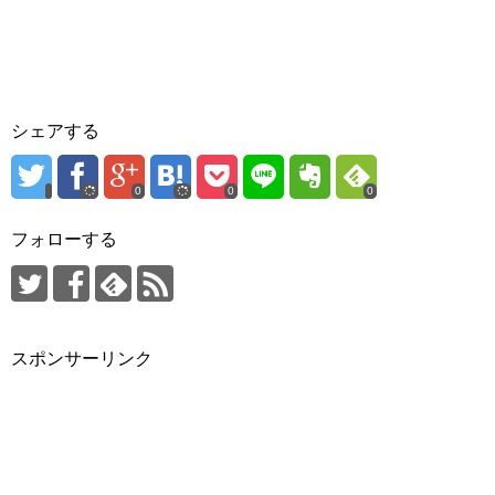
シェアする
0
0
0
フォローする
スポンサーリンク