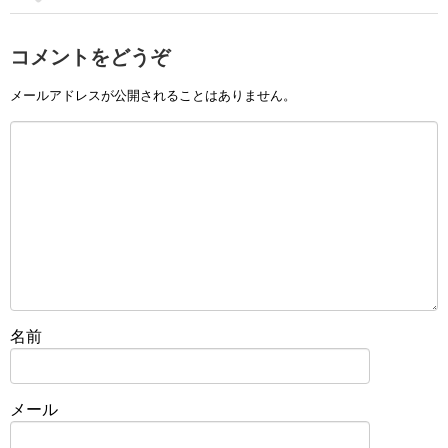
コメントをどうぞ
メールアドレスが公開されることはありません。
名前
メール