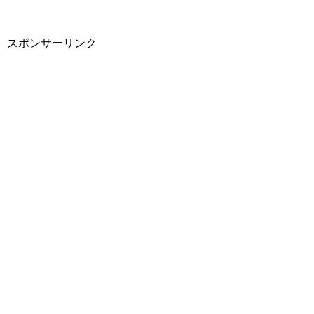
スポンサーリンク