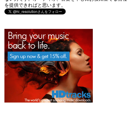
を提供できればと思います。