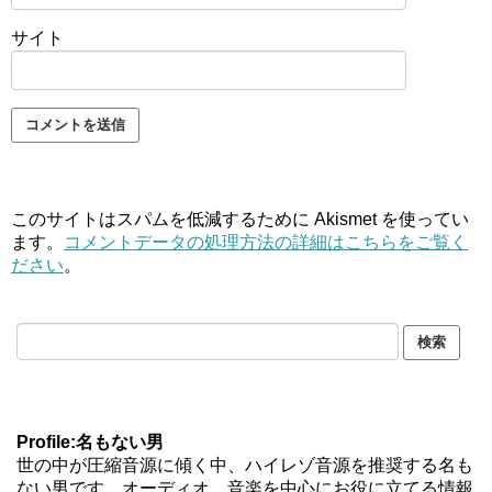
サイト
このサイトはスパムを低減するために Akismet を使ってい
ます。
コメントデータの処理方法の詳細はこちらをご覧く
ださい
。
Profile:名もない男
世の中が圧縮音源に傾く中、ハイレゾ音源を推奨する名も
ない男です。オーディオ、音楽を中心にお役に立てる情報