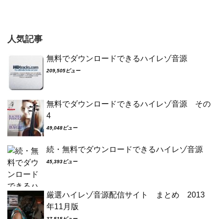
人気記事
無料でダウンロードできるハイレゾ音源
209,505ビュー
無料でダウンロードできるハイレゾ音源 その
4
49,048ビュー
続・無料でダウンロードできるハイレゾ音源
45,393ビュー
厳選ハイレゾ音源配信サイト まとめ 2013
年11月版
37,515ビュー