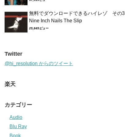
無料でダウンロードできるハイレゾ その3
Nine Inch Nails The Slip
25,845ビュー
Twitter
@hi_resolution からのツイート
楽天
カテゴリー
Audio
Blu Ray
Book