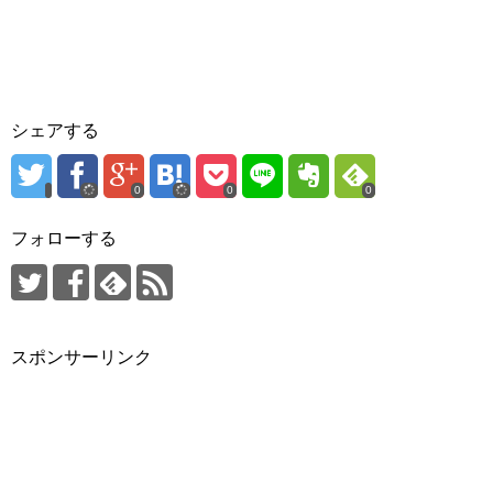
シェアする
0
0
0
フォローする
スポンサーリンク