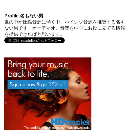
Profile:名もない男
世の中が圧縮音源に傾く中、ハイレゾ音源を推奨する名も
ない男です。オーディオ、音楽を中心にお役に立てる情報
を提供できればと思います。