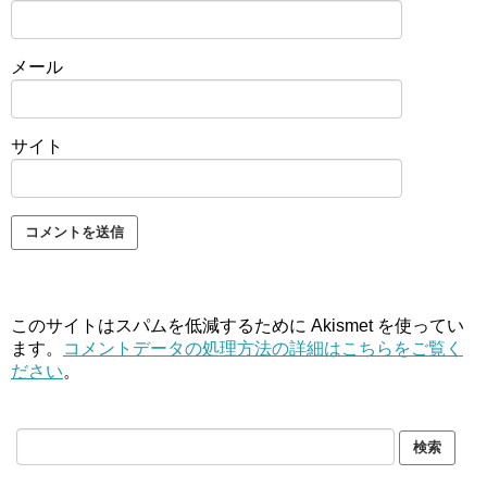
メール
サイト
このサイトはスパムを低減するために Akismet を使ってい
ます。
コメントデータの処理方法の詳細はこちらをご覧く
ださい
。