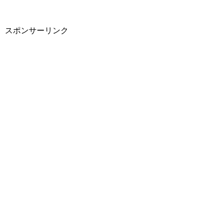
スポンサーリンク