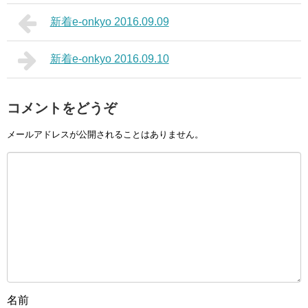
新着e-onkyo 2016.09.09
新着e-onkyo 2016.09.10
コメントをどうぞ
メールアドレスが公開されることはありません。
名前