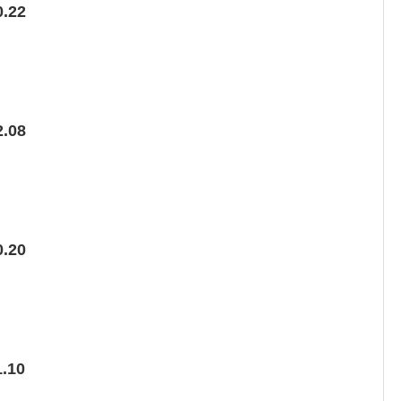
.22
.08
.20
.10