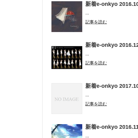
新着e-onkyo 2016.10
...
記事を読む
新着e-onkyo 2016.12
...
記事を読む
新着e-onkyo 2017.10
...
記事を読む
新着e-onkyo 2016.11
...