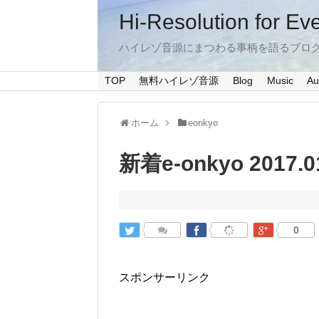
Hi-Resolution for Ev
ハイレゾ音源にまつわる事柄を語るブロ
TOP
無料ハイレゾ音源
Blog
Music
Au
ホーム
eonkyo
新着e-onkyo 2017.0
0
スポンサーリンク