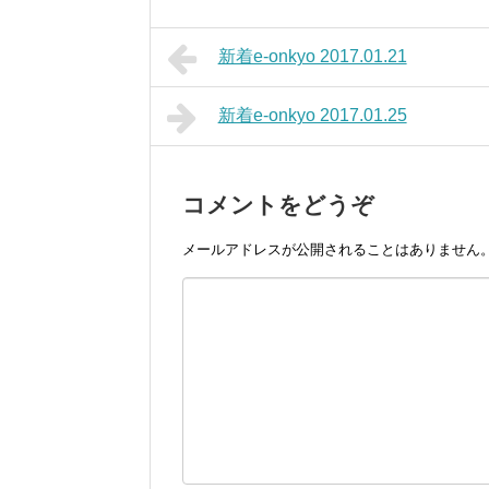
新着e-onkyo 2017.01.21
新着e-onkyo 2017.01.25
コメントをどうぞ
メールアドレスが公開されることはありません