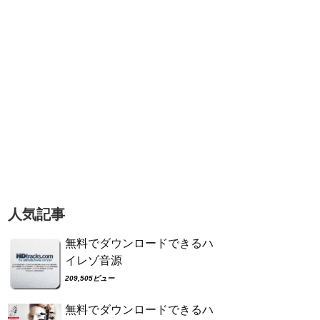
人気記事
無料でダウンロードできるハ
イレゾ音源
209,505ビュー
無料でダウンロードできるハ