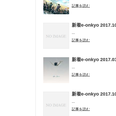
記事を読む
新着e-onkyo 2017.10
...
記事を読む
新着e-onkyo 2017.03
...
記事を読む
新着e-onkyo 2017.10
...
記事を読む