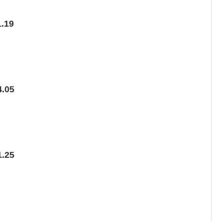
.19
.05
.25