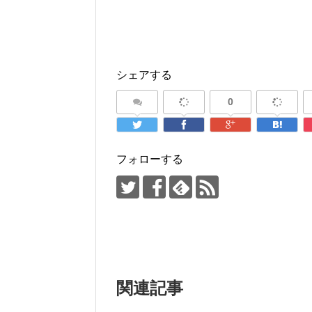
シェアする
0
フォローする
関連記事