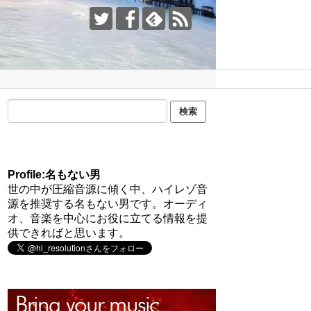
Profile:名もない男
世の中が圧縮音源に傾く中、ハイレゾ音
源を推奨する名もない男です。オーディ
オ、音楽を中心にお役に立てる情報を提
供できればと思います。