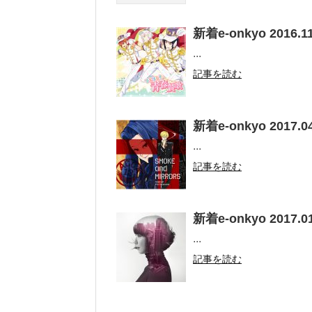
新着e-onkyo 2016.11
...
記事を読む
新着e-onkyo 2017.04
...
記事を読む
新着e-onkyo 2017.01
...
記事を読む