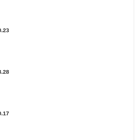
.23
.28
.17