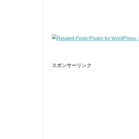
スポンサーリンク