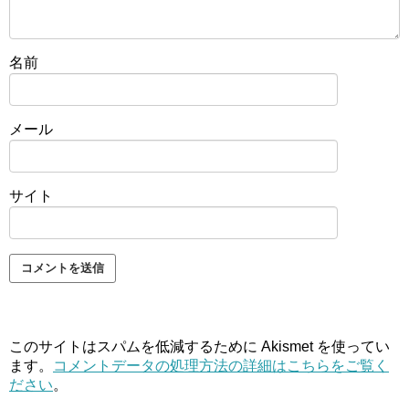
名前
メール
サイト
このサイトはスパムを低減するために Akismet を使ってい
ます。
コメントデータの処理方法の詳細はこちらをご覧く
ださい
。