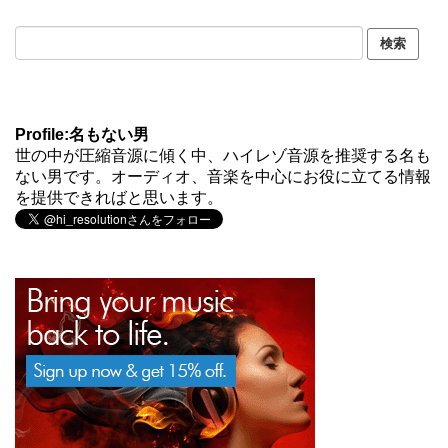
Profile:名もない男
世の中が圧縮音源に傾く中、ハイレゾ音源を推奨する名も
ない男です。オーディオ、音楽を中心にお役に立てる情報
を提供できればと思います。