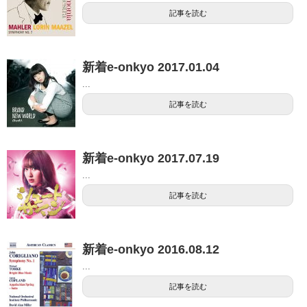
記事を読む
新着e-onkyo 2017.01.04
...
記事を読む
新着e-onkyo 2017.07.19
...
記事を読む
新着e-onkyo 2016.08.12
...
記事を読む