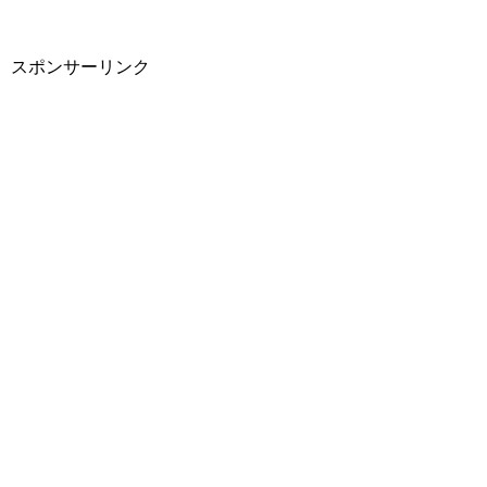
スポンサーリンク