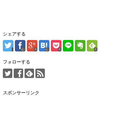
シェアする
0
0
0
フォローする
スポンサーリンク