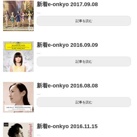
新着e-onkyo 2017.09.08
...
記事を読む
新着e-onkyo 2016.09.09
...
記事を読む
新着e-onkyo 2016.08.08
...
記事を読む
新着e-onkyo 2016.11.15
...