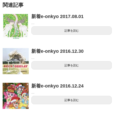
関連記事
新着e-onkyo 2017.08.01
...
記事を読む
新着e-onkyo 2016.12.30
...
記事を読む
新着e-onkyo 2016.12.24
...
記事を読む