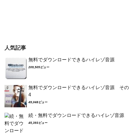
人気記事
無料でダウンロードできるハイレゾ音源
209,505ビュー
無料でダウンロードできるハイレゾ音源 その
4
49,048ビュー
続・無料でダウンロードできるハイレゾ音源
45,393ビュー