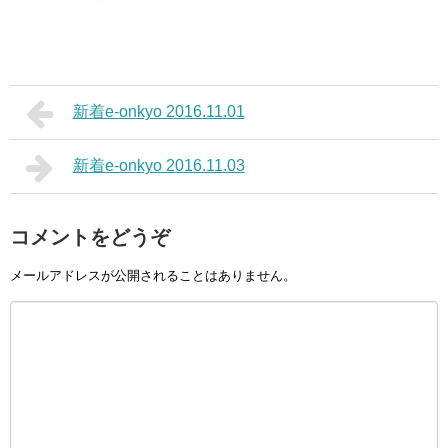
新着e-onkyo 2016.11.01
新着e-onkyo 2016.11.03
コメントをどうぞ
メールアドレスが公開されることはありません。