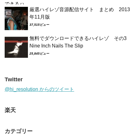
厳選ハイレゾ音源配信サイト まとめ 2013
年11月版
37,515ビュー
無料でダウンロードできるハイレゾ その3
Nine Inch Nails The Slip
25,845ビュー
Twitter
@hi_resolution からのツイート
楽天
カテゴリー