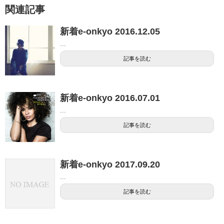
関連記事
新着e-onkyo 2016.12.05
...
記事を読む
新着e-onkyo 2016.07.01
...
記事を読む
新着e-onkyo 2017.09.20
...
記事を読む