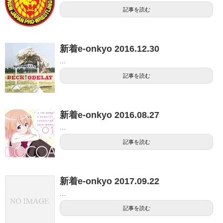
記事を読む
新着e-onkyo 2016.12.30
...
記事を読む
新着e-onkyo 2016.08.27
...
記事を読む
新着e-onkyo 2017.09.22
...
記事を読む