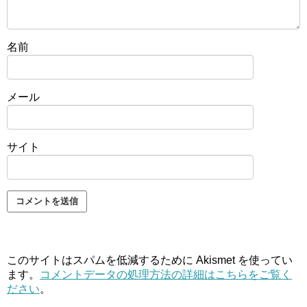
名前
メール
サイト
このサイトはスパムを低減するために Akismet を使ってい
ます。
コメントデータの処理方法の詳細はこちらをご覧く
ださい
。