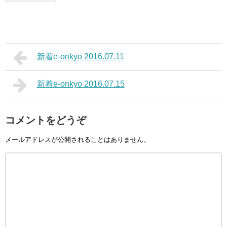
新着e-onkyo 2016.07.11
新着e-onkyo 2016.07.15
コメントをどうぞ
メールアドレスが公開されることはありません。