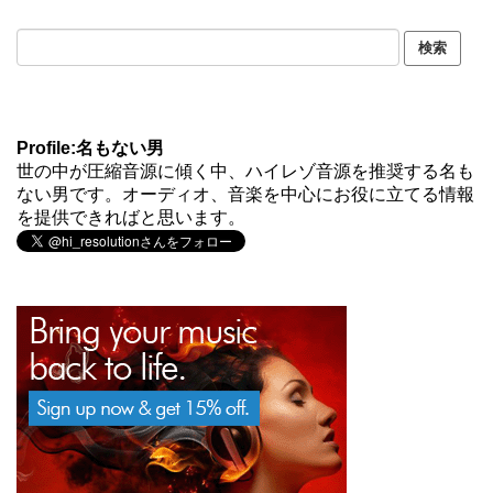
Profile:名もない男
世の中が圧縮音源に傾く中、ハイレゾ音源を推奨する名も
ない男です。オーディオ、音楽を中心にお役に立てる情報
を提供できればと思います。