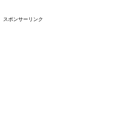
スポンサーリンク