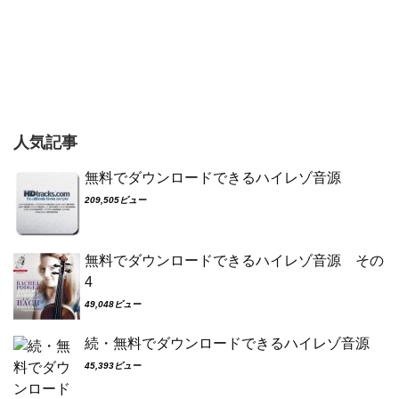
人気記事
無料でダウンロードできるハイレゾ音源
209,505ビュー
無料でダウンロードできるハイレゾ音源 その
4
49,048ビュー
続・無料でダウンロードできるハイレゾ音源
45,393ビュー