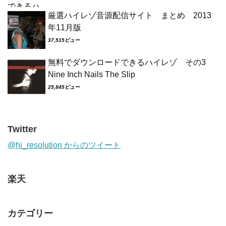
厳選ハイレゾ音源配信サイト まとめ 2013
年11月版
37,515ビュー
無料でダウンロードできるハイレゾ その3
Nine Inch Nails The Slip
25,845ビュー
Twitter
@hi_resolution からのツイート
楽天
カテゴリー