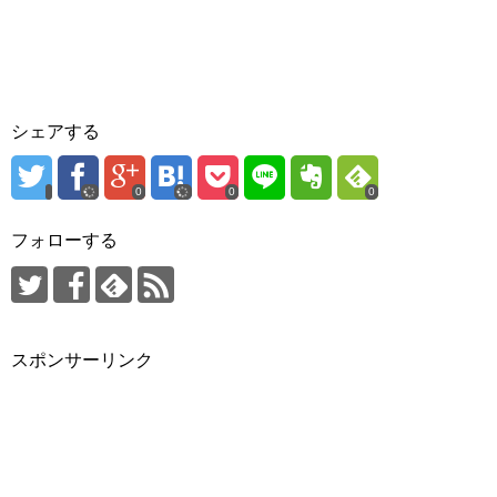
シェアする
0
0
0
フォローする
スポンサーリンク