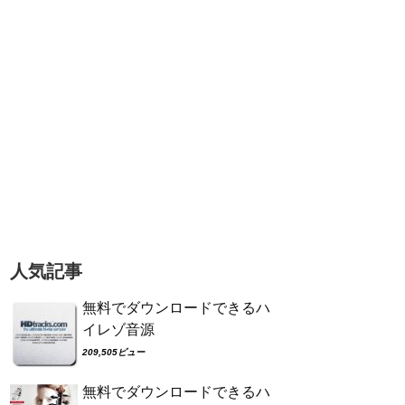
人気記事
無料でダウンロードできるハ
イレゾ音源
209,505ビュー
無料でダウンロードできるハ