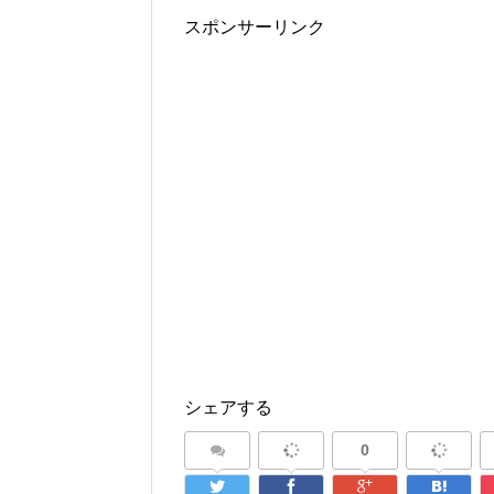
スポンサーリンク
シェアする
0