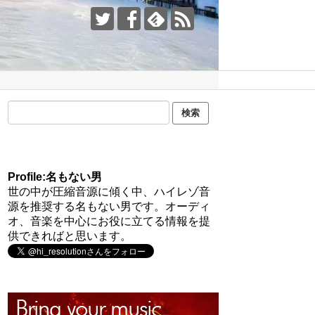
Profile:名もない男
世の中が圧縮音源に傾く中、ハイレゾ音
源を推奨する名もない男です。オーディ
オ、音楽を中心にお役に立てる情報を提
供できればと思います。