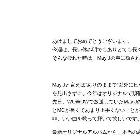
あけましておめでとうございます。
今週は、長い休み明でもありとても長
そんな疲れた時は、May Jの声に癒さ
May Jと言えば”ありのままで”以外
を見出さずに、今年はオリジナルで頑
先日、WOWOWで放送していたMay
とMCが長くてあまり上手くないこと
非、いい曲を歌って輝いて欲しいです
最新オリジナルアルバムから、本当の