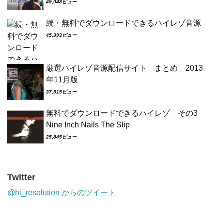
49,048ビュー
続・無料でダウンロードできるハイレゾ音源
45,393ビュー
厳選ハイレゾ音源配信サイト まとめ 2013
年11月版
37,515ビュー
無料でダウンロードできるハイレゾ その3
Nine Inch Nails The Slip
25,845ビュー
Twitter
@hi_resolution からのツイート