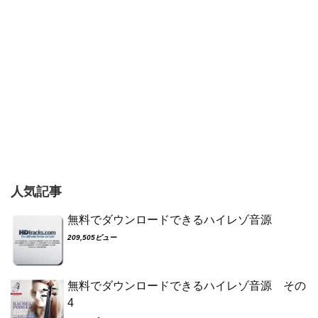
人気記事
無料でダウンロードできるハイレゾ音源
209,505ビュー
無料でダウンロードできるハイレゾ音源 その
4