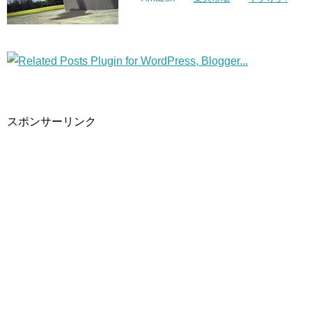
スポンサーリンク