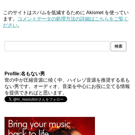
このサイトはスパムを低減するために Akismet を使ってい
ます。
コメントデータの処理方法の詳細はこちらをご覧く
ださい
。
Profile:名もない男
世の中が圧縮音源に傾く中、ハイレゾ音源を推奨する名も
ない男です。オーディオ、音楽を中心にお役に立てる情報
を提供できればと思います。