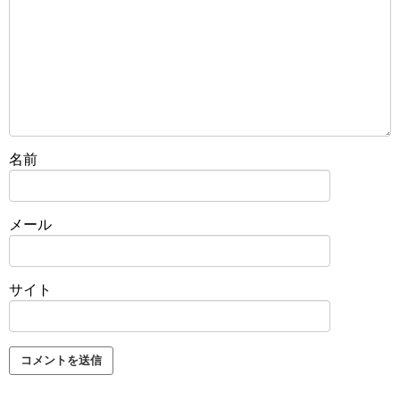
名前
メール
サイト