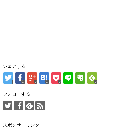
シェアする
0
0
0
フォローする
スポンサーリンク