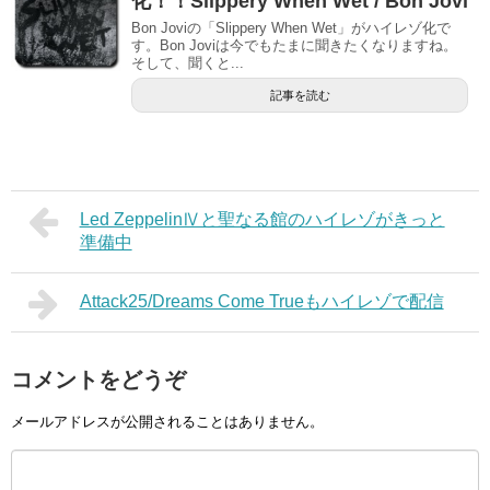
化！！Slippery When Wet / Bon Jovi
Bon Joviの「Slippery When Wet」がハイレゾ化で
す。Bon Joviは今でもたまに聞きたくなりますね。
そして、聞くと...
記事を読む
Led ZeppelinⅣと聖なる館のハイレゾがきっと
準備中
Attack25/Dreams Come Trueもハイレゾで配信
コメントをどうぞ
メールアドレスが公開されることはありません。