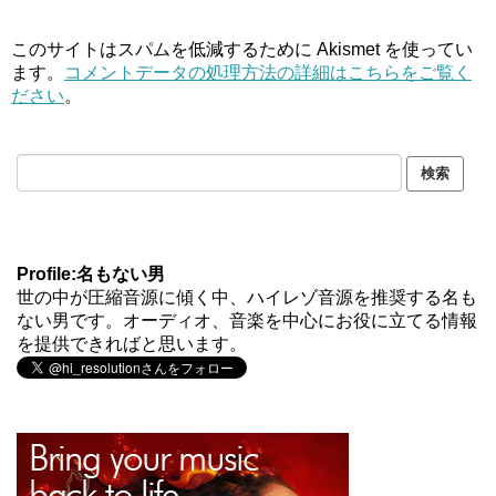
このサイトはスパムを低減するために Akismet を使ってい
ます。
コメントデータの処理方法の詳細はこちらをご覧く
ださい
。
Profile:名もない男
世の中が圧縮音源に傾く中、ハイレゾ音源を推奨する名も
ない男です。オーディオ、音楽を中心にお役に立てる情報
を提供できればと思います。