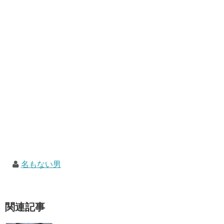
名もない男
関連記事