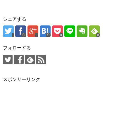
シェアする
0
0
0
フォローする
スポンサーリンク