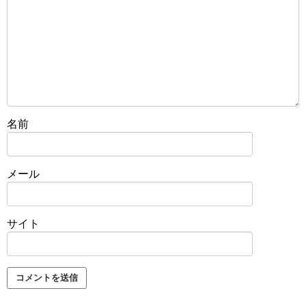
名前
メール
サイト