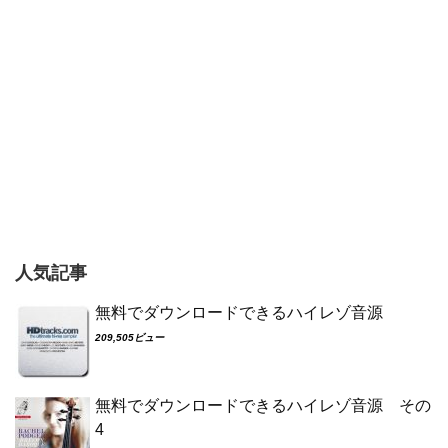
人気記事
無料でダウンロードできるハイレゾ音源
209,505ビュー
無料でダウンロードできるハイレゾ音源 その
4