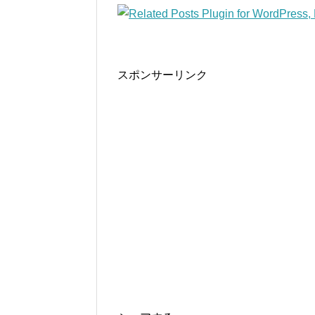
スポンサーリンク