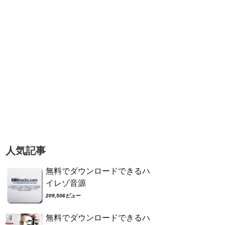
人気記事
無料でダウンロードできるハ
イレゾ音源
209,506ビュー
無料でダウンロードできるハ