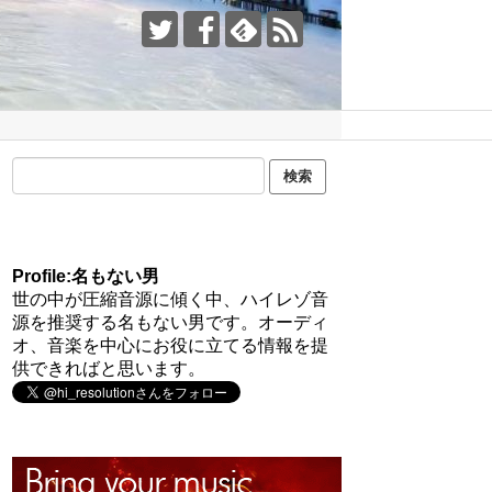
Profile:名もない男
世の中が圧縮音源に傾く中、ハイレゾ音
源を推奨する名もない男です。オーディ
オ、音楽を中心にお役に立てる情報を提
供できればと思います。