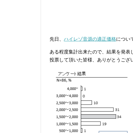
先日、
ハイレゾ音源の適正価格
につい
ある程度集計出来たので、結果を発表
投票して頂いた皆様、ありがとうござ