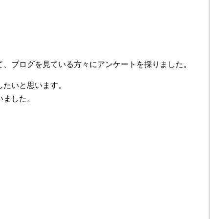
て、ブログを見ている方々にアンケートを採りました。
したいと思います。
いました。