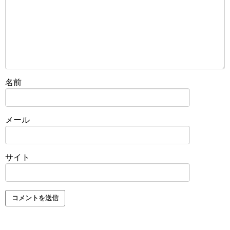
名前
メール
サイト