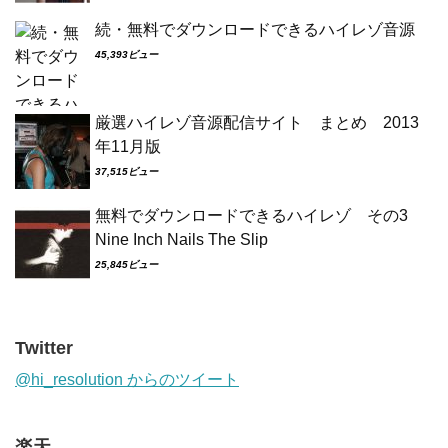
続・無料でダウンロードできるハイレゾ音源
45,393ビュー
厳選ハイレゾ音源配信サイト まとめ 2013
年11月版
37,515ビュー
無料でダウンロードできるハイレゾ その3
Nine Inch Nails The Slip
25,845ビュー
Twitter
@hi_resolution からのツイート
楽天