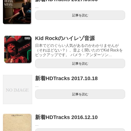
...
記事を読む
Kid Rockのハイレゾ音源
日本でどのぐらい人気があるのかわかりませんが
（それほどない？）、昔よく聞いたのでKid Rockを
ピックアップです。 パメラ・アンダーソン...
記事を読む
新着HDTracks 2017.10.18
...
記事を読む
新着HDTracks 2016.12.10
...