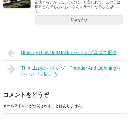
蒼汰ぐらいかっこいいよね」と言われて、この子は
将来とんでもないおっさんキラーになるなと思い
つ...
記事を読む
Blow By Blow/Jeff Beck がハイレゾ音源で配信
Thin Lizzyのハイレゾ Thunder And Lightningを
ハイレゾで聞こう
コメントをどうぞ
メールアドレスが公開されることはありません。