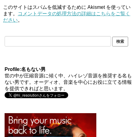
このサイトはスパムを低減するために Akismet を使ってい
ます。
コメントデータの処理方法の詳細はこちらをご覧く
ださい
。
Profile:名もない男
世の中が圧縮音源に傾く中、ハイレゾ音源を推奨する名も
ない男です。オーディオ、音楽を中心にお役に立てる情報
を提供できればと思います。