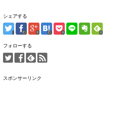
シェアする
0
0
0
フォローする
スポンサーリンク