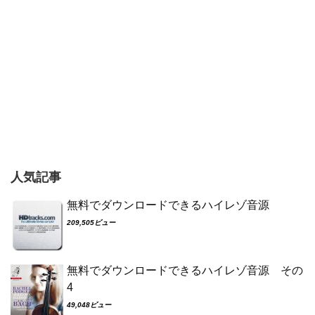
人気記事
無料でダウンロードできるハイレゾ音源
209,505ビュー
無料でダウンロードできるハイレゾ音源 その
4
49,048ビュー