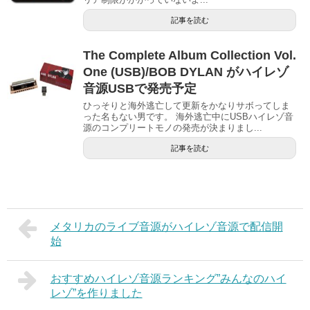
記事を読む
The Complete Album Collection Vol.
One (USB)/BOB DYLAN がハイレゾ
音源USBで発売予定
ひっそりと海外逃亡して更新をかなりサボってしま
った名もない男です。 海外逃亡中にUSBハイレゾ音
源のコンプリートモノの発売が決まりまし...
記事を読む
メタリカのライブ音源がハイレゾ音源で配信開
始
おすすめハイレゾ音源ランキング”みんなのハイ
レゾ”を作りました