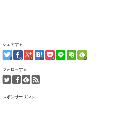
シェアする
0
0
0
フォローする
スポンサーリンク