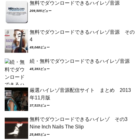
無料でダウンロードできるハイレゾ音源
209,505ビュー
無料でダウンロードできるハイレゾ音源 その
4
49,048ビュー
続・無料でダウンロードできるハイレゾ音源
45,393ビュー
厳選ハイレゾ音源配信サイト まとめ 2013
年11月版
37,515ビュー
無料でダウンロードできるハイレゾ その3
Nine Inch Nails The Slip
25,845ビュー