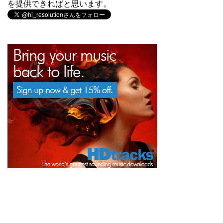
を提供できればと思います。