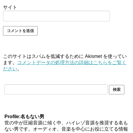
サイト
このサイトはスパムを低減するために Akismet を使ってい
ます。
コメントデータの処理方法の詳細はこちらをご覧く
ださい
。
Profile:名もない男
世の中が圧縮音源に傾く中、ハイレゾ音源を推奨する名も
ない男です。オーディオ、音楽を中心にお役に立てる情報