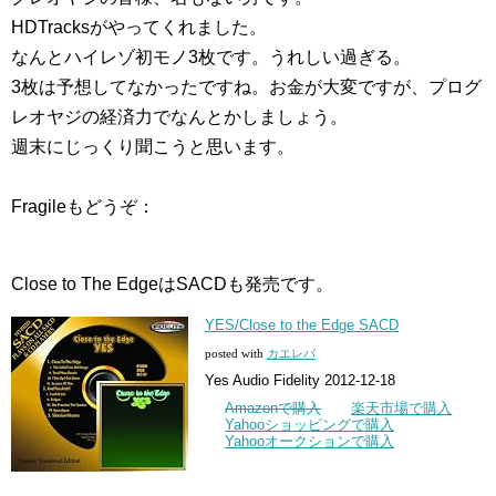
HDTracksがやってくれました。
なんとハイレゾ初モノ3枚です。うれしい過ぎる。
3枚は予想してなかったですね。お金が大変ですが、プログ
レオヤジの経済力でなんとかしましょう。
週末にじっくり聞こうと思います。
Fragileもどうぞ：
Close to The EdgeはSACDも発売です。
YES/Close to the Edge SACD
posted with
カエレバ
Yes Audio Fidelity 2012-12-18
Amazonで購入
楽天市場で購入
Yahooショッピングで購入
Yahooオークションで購入