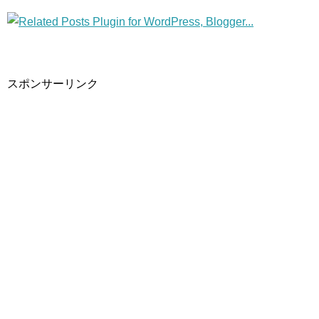
スポンサーリンク