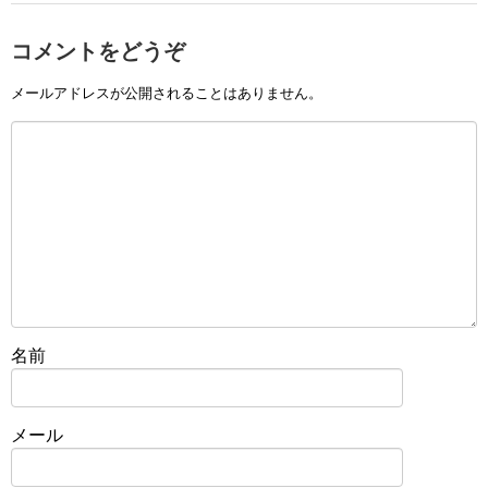
コメントをどうぞ
メールアドレスが公開されることはありません。
名前
メール