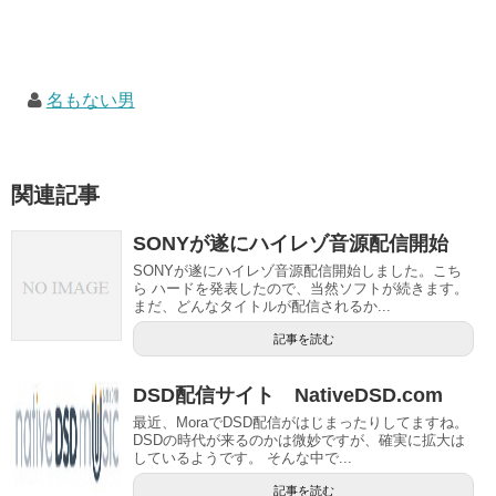
名もない男
関連記事
SONYが遂にハイレゾ音源配信開始
SONYが遂にハイレゾ音源配信開始しました。こち
ら ハードを発表したので、当然ソフトが続きます。
まだ、どんなタイトルが配信されるか...
記事を読む
DSD配信サイト NativeDSD.com
最近、MoraでDSD配信がはじまったりしてますね。
DSDの時代が来るのかは微妙ですが、確実に拡大は
しているようです。 そんな中で...
記事を読む