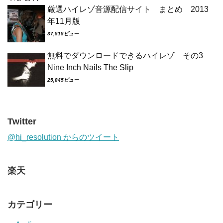
厳選ハイレゾ音源配信サイト まとめ 2013
年11月版
37,515ビュー
無料でダウンロードできるハイレゾ その3
Nine Inch Nails The Slip
25,845ビュー
Twitter
@hi_resolution からのツイート
楽天
カテゴリー