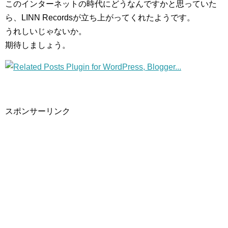
このインターネットの時代にどうなんですかと思っていた
ら、LINN Recordsが立ち上がってくれたようです。
うれしいじゃないか。
期待しましょう。
スポンサーリンク