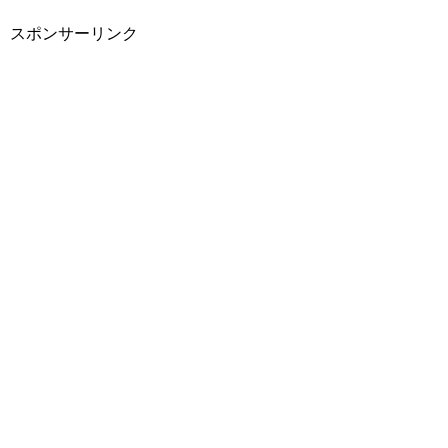
スポンサーリンク