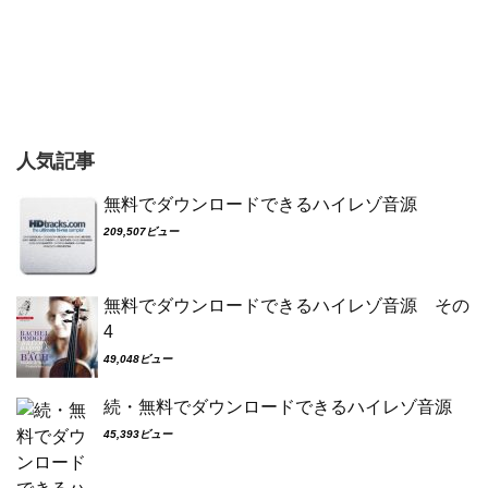
人気記事
無料でダウンロードできるハイレゾ音源
209,507ビュー
無料でダウンロードできるハイレゾ音源 その
4
49,048ビュー
続・無料でダウンロードできるハイレゾ音源
45,393ビュー