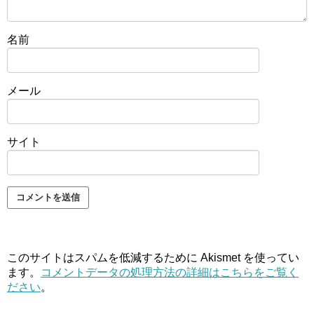
名前
メール
サイト
このサイトはスパムを低減するために Akismet を使ってい
ます。
コメントデータの処理方法の詳細はこちらをご覧く
ださい
。