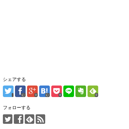
シェアする
0
0
0
フォローする