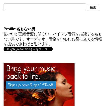
Profile:名もない男
世の中が圧縮音源に傾く中、ハイレゾ音源を推奨する名も
ない男です。オーディオ、音楽を中心にお役に立てる情報
を提供できればと思います。