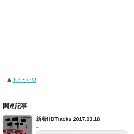
名もない男
関連記事
新着HDTracks 2017.03.18
...