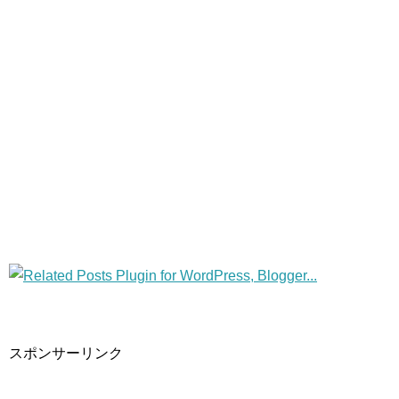
スポンサーリンク