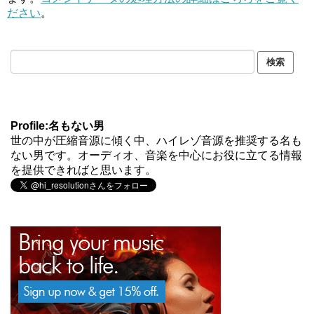
ださい
。
Profile:名もない男
世の中が圧縮音源に傾く中、ハイレゾ音源を推奨する名も
ない男です。オーディオ、音楽を中心にお役に立てる情報
を提供できればと思います。