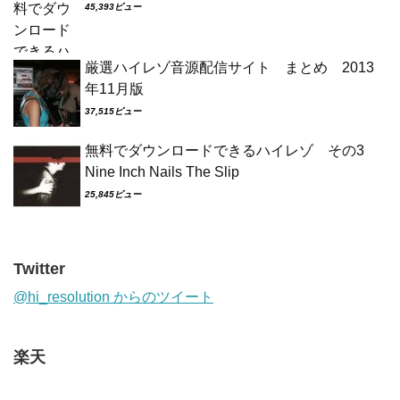
45,393ビュー
厳選ハイレゾ音源配信サイト まとめ 2013
年11月版
37,515ビュー
無料でダウンロードできるハイレゾ その3
Nine Inch Nails The Slip
25,845ビュー
Twitter
@hi_resolution からのツイート
楽天