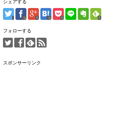
シェアする
0
0
0
フォローする
スポンサーリンク