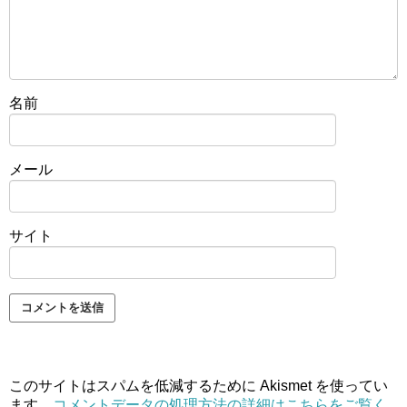
名前
メール
サイト
このサイトはスパムを低減するために Akismet を使ってい
ます。
コメントデータの処理方法の詳細はこちらをご覧く