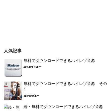
人気記事
無料でダウンロードできるハイレゾ音源
209,505ビュー
無料でダウンロードできるハイレゾ音源 その
4
49,048ビュー
続・無料でダウンロードできるハイレゾ音源