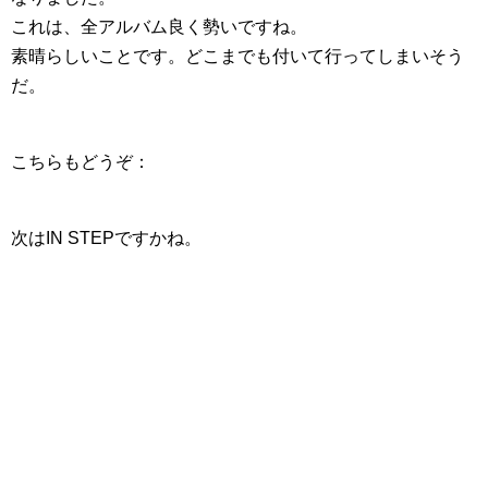
これは、全アルバム良く勢いですね。
素晴らしいことです。どこまでも付いて行ってしまいそう
だ。
こちらもどうぞ：
次はIN STEPですかね。